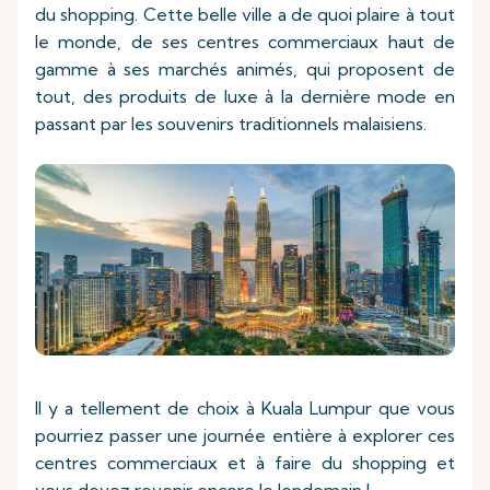
du shopping. Cette belle ville a de quoi plaire à tout
le monde, de ses centres commerciaux haut de
gamme à ses marchés animés, qui proposent de
tout, des produits de luxe à la dernière mode en
passant par les souvenirs traditionnels malaisiens.
Il y a tellement de choix à Kuala Lumpur que vous
pourriez passer une journée entière à explorer ces
centres commerciaux et à faire du shopping et