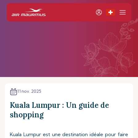
11 nov. 2025
Kuala Lumpur : Un guide de
shopping
Kuala Lumpur est une destination idéale pour faire