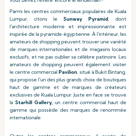
vous devez revenir encore le lendemain !
Parmi les centres commerciaux populaires de Kuala
Lumpur, citons le
Sunway Pyramid
, dont
l'architecture moderne et impressionnante est
inspirée de la pyramide égyptienne. À l'intérieur, les
amateurs de shopping peuvent trouver une variété
de marques internationales et de magasins locaux
exclusifs, et ne pas oublier sa célèbre patinoire. Les
amateurs de shopping peuvent également visiter
le centre commercial
Pavilion
, situé à Bukit Bintang,
qui propose l'un des plus grands choix de boutiques
haut de gamme et de marques de créateurs
exclusives de Kuala Lumpur. Juste en face se trouve
la
Starhill Gallery,
un centre commercial haut de
gamme qui possède des marques de renommée
internationale.