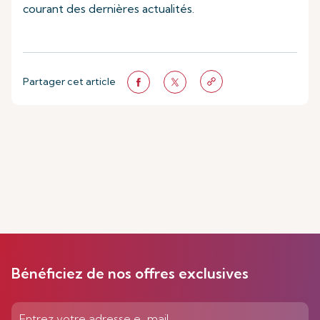
courant des dernières actualités.
Partager cet article
Bénéficiez de nos offres exclusives