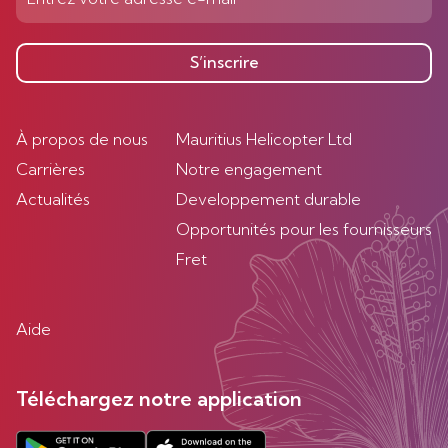
S’inscrire
À propos de nous
Mauritius Helicopter Ltd
Carrières
Notre engagement
Actualités
Developpement durable
Opportunités pour les fournisseurs
Fret
Aide
Téléchargez notre application