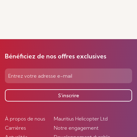
Bénéficiez de nos offres exclusives
S’inscrire
À propos de nous
Mauritius Helicopter Ltd
Carrières
Notre engagement