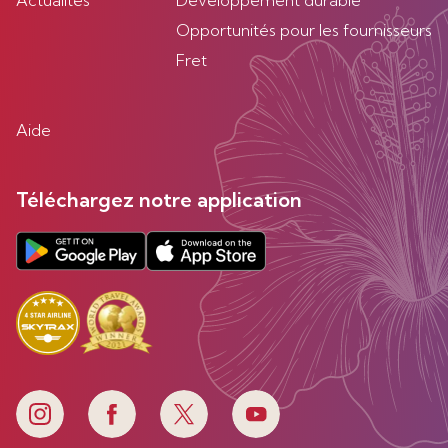
Actualités
Developpement durable
Opportunités pour les fournisseurs
Fret
Aide
Téléchargez notre application