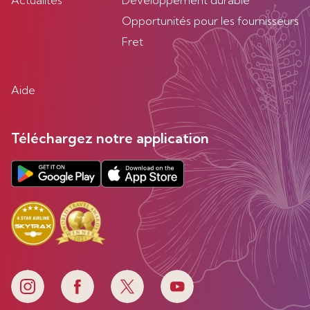
Actualités
Developpement durable
Opportunités pour les fournisseurs
Fret
Aide
Téléchargez notre application