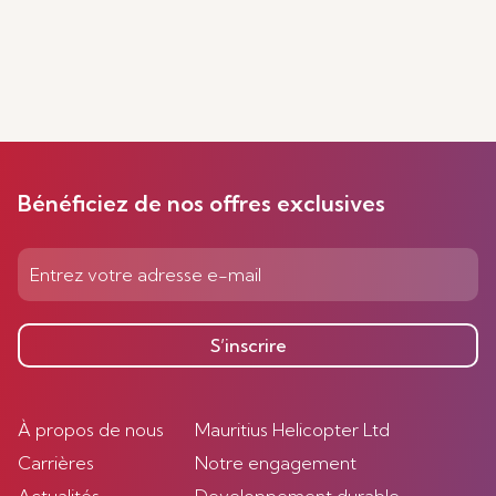
Bénéficiez de nos offres exclusives
S’inscrire
À propos de nous
Mauritius Helicopter Ltd
Carrières
Notre engagement