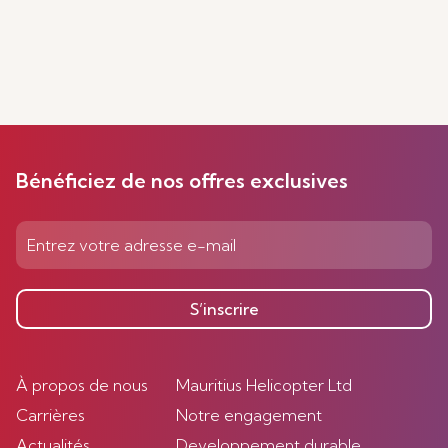
Bénéficiez de nos offres exclusives
S’inscrire
À propos de nous
Mauritius Helicopter Ltd
Carrières
Notre engagement
Actualités
Developpement durable