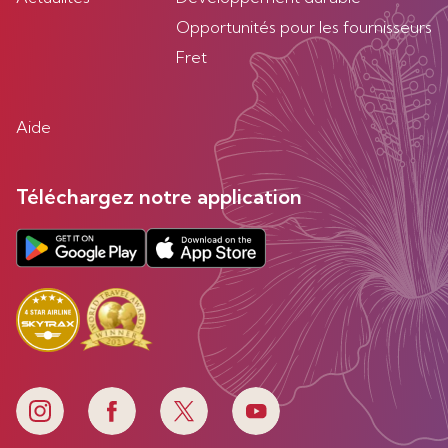
Opportunités pour les fournisseurs
Fret
Aide
Téléchargez notre application