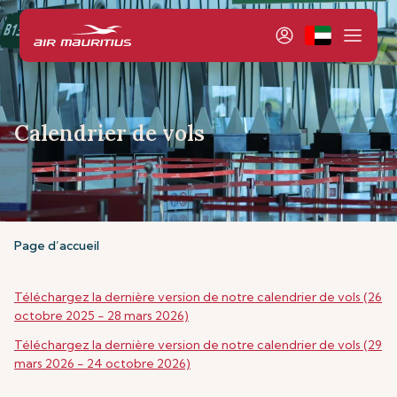
Calendrier de vols
Page d’accueil
Téléchargez la dernière version de notre calendrier de vols (26
octobre 2025 - 28 mars 2026)
Téléchargez la dernière version de notre calendrier de vols (29
mars 2026 - 24 octobre 2026)