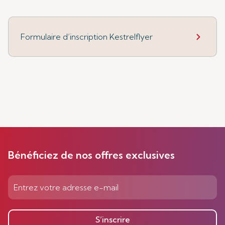
Formulaire d’inscription Kestrelflyer
Bénéficiez de nos offres exclusives
S’inscrire