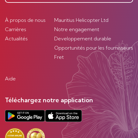
À propos de nous
Mauritius Helicopter Ltd
Carrières
Notre engagement
Actualités
Developpement durable
Opportunités pour les fournisseurs
Fret
Aide
Téléchargez notre application