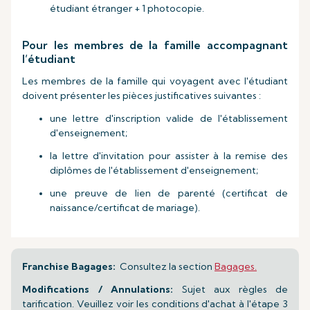
étudiant étranger + 1 photocopie.
Pour les membres de la famille accompagnant
l’étudiant
Les membres de la famille qui voyagent avec l'étudiant
doivent présenter les pièces justificatives suivantes :
une lettre d'inscription valide de l'établissement
d'enseignement;
la lettre d'invitation pour assister à la remise des
diplômes de l'établissement d'enseignement;
une preuve de lien de parenté (certificat de
naissance/certificat de mariage).
Franchise Bagages:
Consultez la section
Bagages.
Modifications / Annulations:
Sujet aux règles de
tarification. Veuillez voir les conditions d'achat à l'étape 3