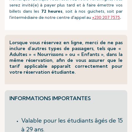
serez invité(e) à payer plus tard et à faire émettre vos
billets dans les
72 heures
, soit à nos guichets, soit par
l'intermédiaire de notre centre d'appel au
+230 207 7575
.
Lorsque vous réservez en ligne, merci de ne pas
inclure d'autres types de passagers, tels que «
Adultes » « Nourrissons » ou « Enfants », dans la
même réservation, afin de vous assurer que le
tarif applicable apparaît correctement pour
votre réservation étudiante.
INFORMATIONS IMPORTANTES
Valable pour les étudiants âgés de 15
à 29 ans.