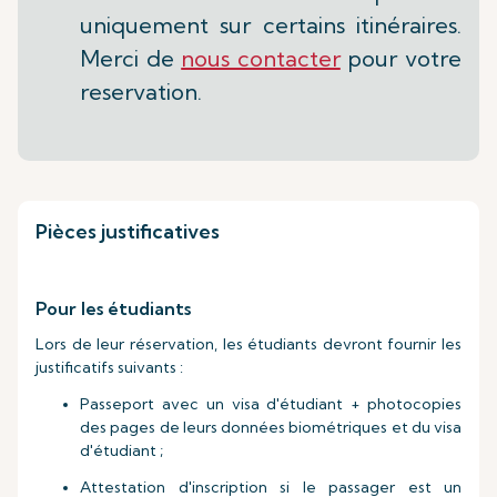
uniquement sur certains itinéraires.
Merci de
nous contacter
pour votre
reservation.
Pièces justificatives
Pour les étudiants
Lors de leur réservation, les étudiants devront fournir les
justificatifs suivants :
Passeport avec un visa d'étudiant + photocopies
des pages de leurs données biométriques et du visa
d'étudiant ;
Attestation d'inscription si le passager est un