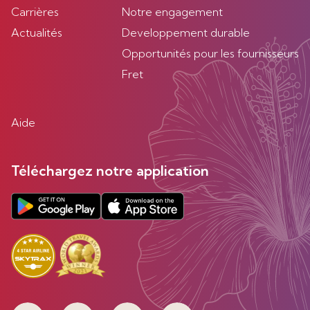
Carrières
Notre engagement
Actualités
Developpement durable
Opportunités pour les fournisseurs
Fret
Aide
Téléchargez notre application