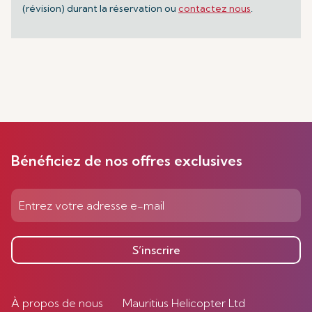
(révision) durant la réservation ou
contactez nous
.
Bénéficiez de nos offres exclusives
S’inscrire
À propos de nous
Mauritius Helicopter Ltd