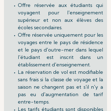
Offre réservée aux étudiants qui
voyagent pour l'enseignement
supérieur et non aux élèves des
écoles secondaires.
Offre réservée uniquement pour les
voyages entre le pays de résidence
et le pays d'outre-mer dans lequel
l'étudiant est inscrit dans un
établissement d'enseignement.
La réservation de vol est modifiable
sans frais si la classe de voyage et la
saison ne changent pas et s'il n'y a
pas eu d'augmentation de tarif
entre-temps.
Les tarifs étudiants sont disponibles