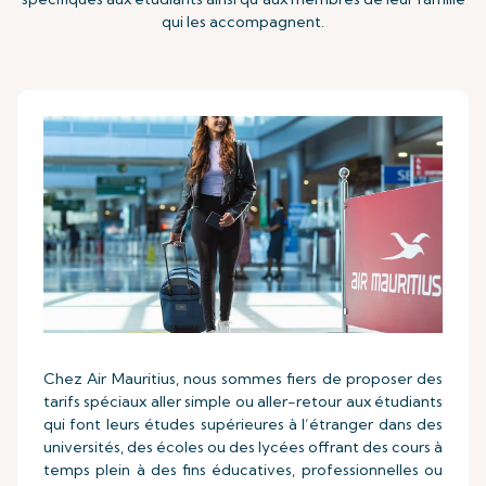
qui les accompagnent.
Chez Air Mauritius, nous sommes fiers de proposer des
tarifs spéciaux aller simple ou aller-retour aux étudiants
qui font leurs études supérieures à l’étranger dans des
universités, des écoles ou des lycées offrant des cours à
temps plein à des fins éducatives, professionnelles ou