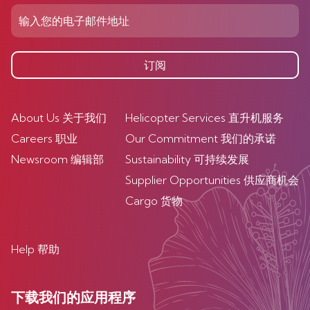
订阅
About Us 关于我们
Helicopter Services 直升机服务
Careers 职业
Our Commitment 我们的承诺
Newsroom 编辑部
Sustainability 可持续发展
Supplier Opportunities 供应商机会
Cargo 货物
Help 帮助
下载我们的应用程序