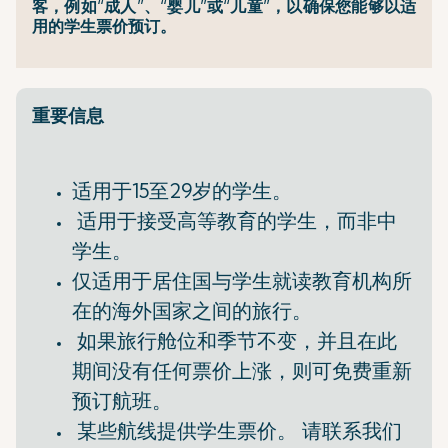
客，例如“成人”、“婴儿”或“儿童”，以确保您能够以适
用的学生票价预订。
重要信息
适用于15至29岁的学生。
适用于接受高等教育的学生，而非中
学生。
仅适用于居住国与学生就读教育机构所
在的海外国家之间的旅行。
如果旅行舱位和季节不变，并且在此
期间没有任何票价上涨，则可免费重新
预订航班。
某些航线提供学生票价。 请联系我们