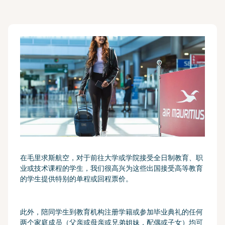
在毛里求斯航空，对于前往大学或学院接受全日制教育、职
业或技术课程的学生，我们很高兴为这些出国接受高等教育
的学生提供特别的单程或回程票价。
此外，陪同学生到教育机构注册学籍或参加毕业典礼的任何
两个家庭成员（父亲或母亲或兄弟姐妹，配偶或子女）均可