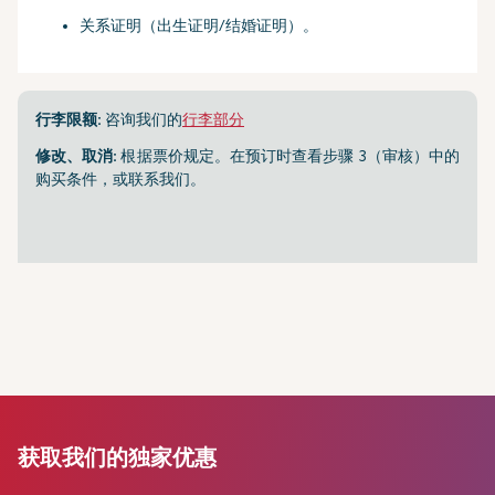
关系证明（出生证明/结婚证明）。
行李限额:
咨询我们的
行李部分
修改、取消:
根据票价规定。在预订时查看步骤 3（审核）中的
购买条件，或联系我们。
获取我们的独家优惠