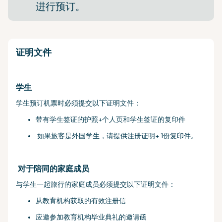
进行预订。
证明文件
学生
学生预订机票时必须提交以下证明文件：
带有学生签证的护照+个人页和学生签证的复印件
如果旅客是外国学生，请提供注册证明+ 1份复印件。
对于陪同的家庭成员
与学生一起旅行的家庭成员必须提交以下证明文件：
从教育机构获取的有效注册信
应邀参加教育机构毕业典礼的邀请函