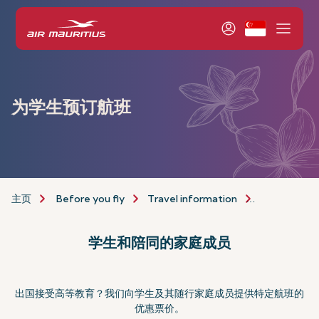
为学生预订航班
主页
Before you fly
Travel information
assistance-
学生和陪同的家庭成员
出国接受高等教育？我们向学生及其随行家庭成员提供特定航班的
优惠票价。