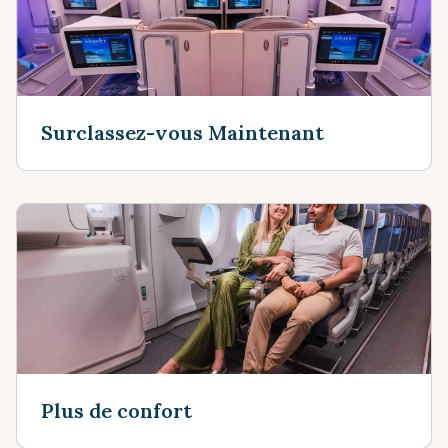
Surclassez-vous Maintenant
Plus de confort