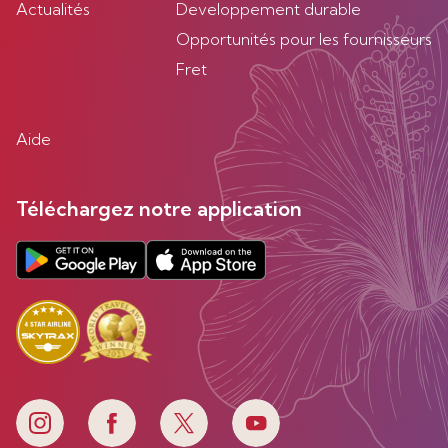
Actualités
Developpement durable
Opportunités pour les fournisseurs
Fret
Aide
Téléchargez notre application