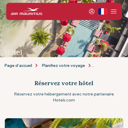
Hôtel
Page d’accueil
Planifiez votre voyage
Personnalisez vo
Réservez votre hôtel
Réservez votre hébergement avec notre partenaire
Hotels.com