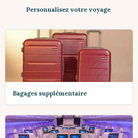
Personnalisez votre voyage
Bagages supplémentaire