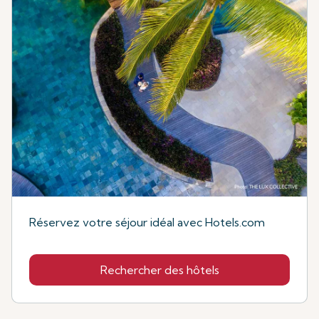
Réservez votre séjour idéal avec Hotels.com
Rechercher des hôtels