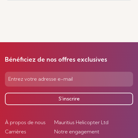
Bénéficiez de nos offres exclusives
S’inscrire
À propos de nous
Mauritius Helicopter Ltd
Carrières
Notre engagement