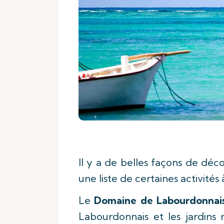
Il y a de belles façons de déco
une liste de certaines activités
Le
Domaine de Labourdonnai
Labourdonnais et les jardins