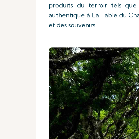
produits du terroir tels que 
authentique à La Table du Châ
et des souvenirs.