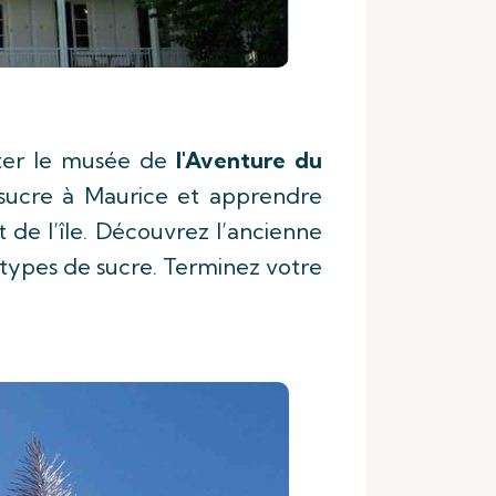
iter le musée de
l'Aventure du
à sucre à Maurice et apprendre
de l’île. Découvrez l’ancienne
s types de sucre. Terminez votre