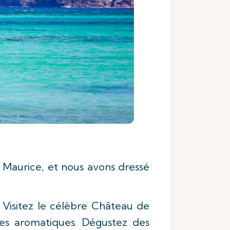
le Maurice, et nous avons dressé
. Visitez le célèbre Château de
tes aromatiques. Dégustez des