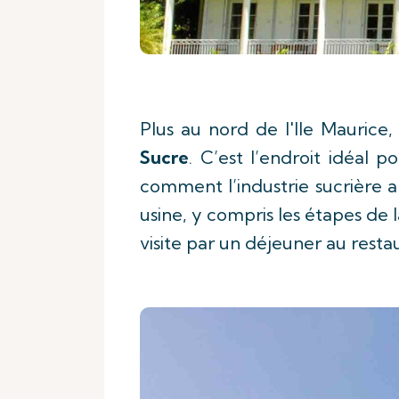
Plus au nord de l'Ile Maurice,
Sucre
. C’est l’endroit idéal 
comment l’industrie sucrière 
usine, y compris les étapes de 
visite par un déjeuner au resta