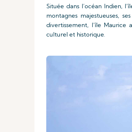
Située dans l’océan Indien, l’
montagnes majestueuses, ses
divertissement, l’île Maurice
culturel et historique.