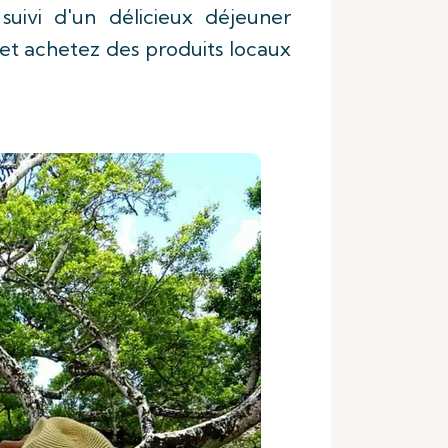
 suivi d'un délicieux déjeuner
et achetez des produits locaux