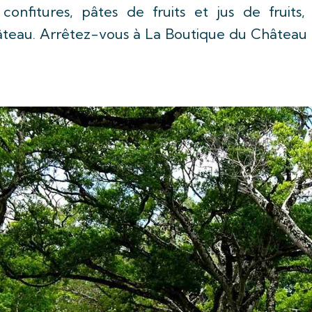
confitures, pâtes de fruits et jus de fruits,
teau. Arrêtez-vous à La Boutique du Château 