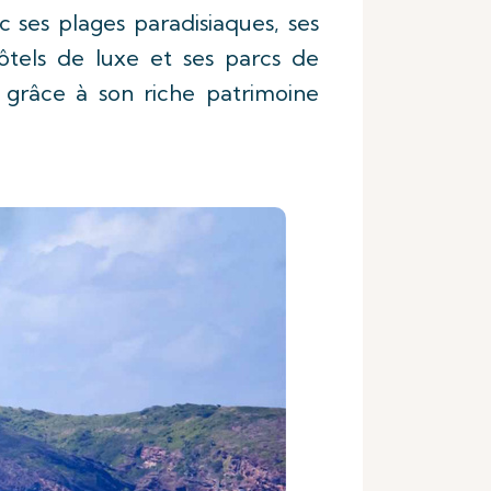
c ses plages paradisiaques, ses
tels de luxe et ses parcs de
, grâce à son riche patrimoine