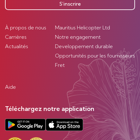
S’inscrire
À propos de nous
Mauritius Helicopter Ltd
Carrières
Notre engagement
Actualités
Developpement durable
Opportunités pour les fournisseurs
Fret
Aide
Téléchargez notre application