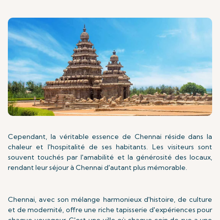
Cependant, la véritable essence de Chennai réside dans la
chaleur et l'hospitalité de ses habitants. Les visiteurs sont
souvent touchés par l'amabilité et la générosité des locaux,
rendant leur séjour à Chennai d'autant plus mémorable.
Chennai, avec son mélange harmonieux d'histoire, de culture
et de modernité, offre une riche tapisserie d'expériences pour