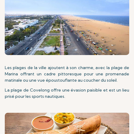
Les plages de la ville ajoutent à son charme, avec la plage de
Marina offrant un cadre pittoresque pour une promenade
matinale ou une vue époustouflante au coucher du soleil.
La plage de Covelong offre une évasion paisible et est un lieu
prisé pour les sports nautiques.