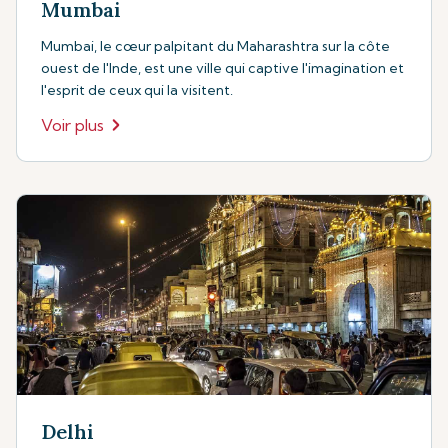
Mumbai
Mumbai, le cœur palpitant du Maharashtra sur la côte
ouest de l'Inde, est une ville qui captive l'imagination et
l'esprit de ceux qui la visitent.
Voir plus
Delhi