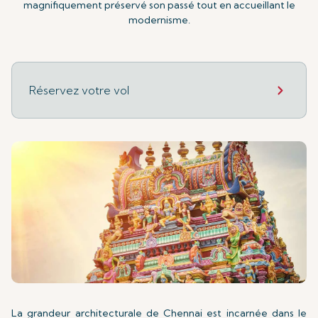
magnifiquement préservé son passé tout en accueillant le
modernisme.
Réservez votre vol
La grandeur architecturale de Chennai est incarnée dans le