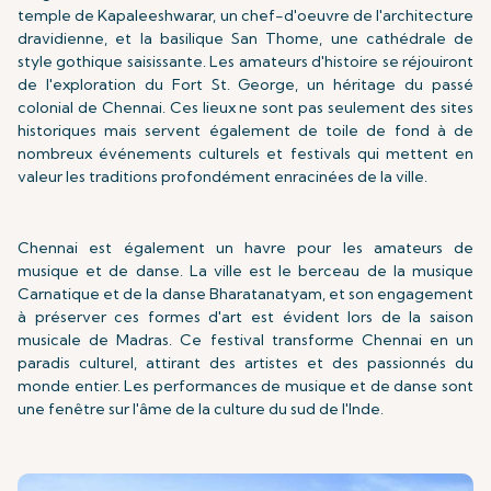
temple de Kapaleeshwarar, un chef-d'oeuvre de l'architecture
dravidienne, et la basilique San Thome, une cathédrale de
style gothique saisissante. Les amateurs d'histoire se réjouiront
de l'exploration du Fort St. George, un héritage du passé
colonial de Chennai. Ces lieux ne sont pas seulement des sites
historiques mais servent également de toile de fond à de
nombreux événements culturels et festivals qui mettent en
valeur les traditions profondément enracinées de la ville.
Chennai est également un havre pour les amateurs de
musique et de danse. La ville est le berceau de la musique
Carnatique et de la danse Bharatanatyam, et son engagement
à préserver ces formes d'art est évident lors de la saison
musicale de Madras. Ce festival transforme Chennai en un
paradis culturel, attirant des artistes et des passionnés du
monde entier. Les performances de musique et de danse sont
une fenêtre sur l'âme de la culture du sud de l'Inde.