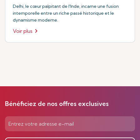
Delhi, le cœur palpitant de l'Inde, incarne une fusion
intemporelle entre un riche passé historique et le
dynamisme moderne.
Voir plus
Bénéficiez de nos offres exclusives