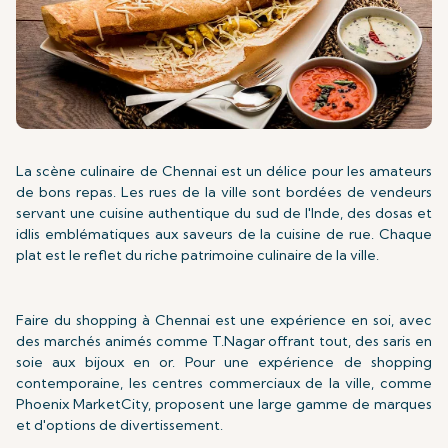
La scène culinaire de Chennai est un délice pour les amateurs
de bons repas. Les rues de la ville sont bordées de vendeurs
servant une cuisine authentique du sud de l'Inde, des dosas et
idlis emblématiques aux saveurs de la cuisine de rue. Chaque
plat est le reflet du riche patrimoine culinaire de la ville.
Faire du shopping à Chennai est une expérience en soi, avec
des marchés animés comme T.Nagar offrant tout, des saris en
soie aux bijoux en or. Pour une expérience de shopping
contemporaine, les centres commerciaux de la ville, comme
Phoenix MarketCity, proposent une large gamme de marques
et d'options de divertissement.