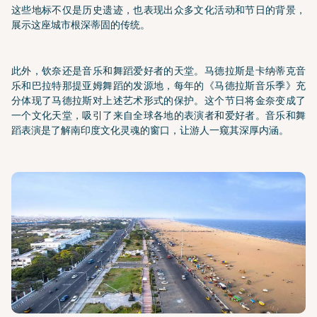
这些地标不仅是历史遗迹，也表现出众多文化活动和节日的背景，
展示这座城市根深蒂固的传统。
此外，钦奈还是音乐和舞蹈爱好者的天堂。马德拉斯是卡纳蒂克音
乐和巴拉特那提亚姆舞蹈的发源地，每年的《马德拉斯音乐季》充
分体现了马德拉斯对上述艺术形式的保护。这个节日将金奈变成了
一个文化天堂，吸引了来自全球各地的表演者和爱好者。音乐和舞
蹈表演是了解南印度文化灵魂的窗口，让游人一窥其深厚内涵。