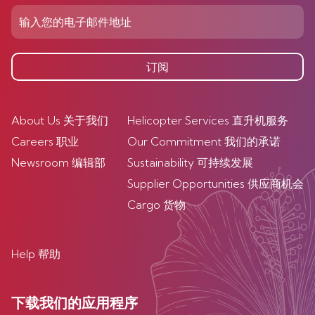
订阅
About Us 关于我们
Helicopter Services 直升机服务
Careers 职业
Our Commitment 我们的承诺
Newsroom 编辑部
Sustainability 可持续发展
Supplier Opportunities 供应商机会
Cargo 货物
Help 帮助
下载我们的应用程序