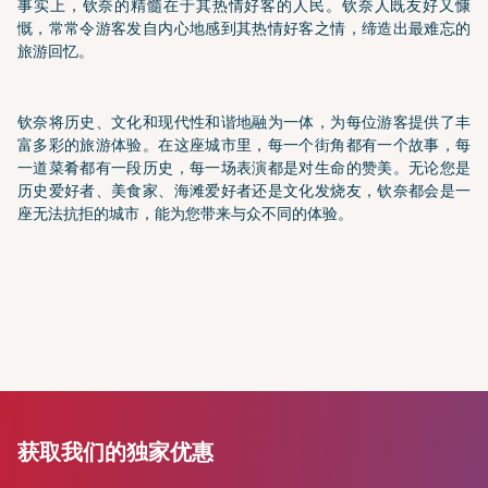
事实上，钦奈的精髓在于其热情好客的人民。钦奈人既友好又慷
慨，常常令游客发自内心地感到其热情好客之情，缔造出最难忘的
旅游回忆。
钦奈将历史、文化和现代性和谐地融为一体，为每位游客提供了丰
富多彩的旅游体验。在这座城市里，每一个街角都有一个故事，每
一道菜肴都有一段历史，每一场表演都是对生命的赞美。无论您是
历史爱好者、美食家、海滩爱好者还是文化发烧友，钦奈都会是一
座无法抗拒的城市，能为您带来与众不同的体验。
获取我们的独家优惠