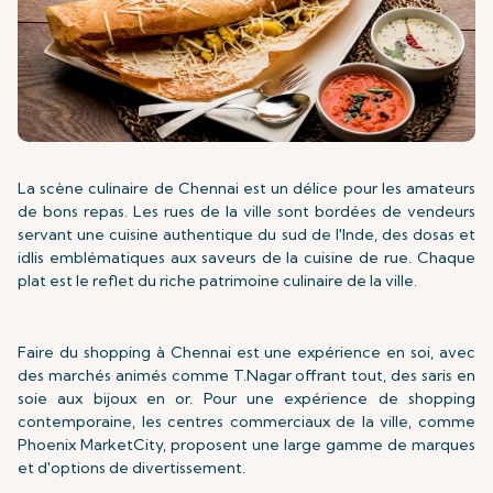
La scène culinaire de Chennai est un délice pour les amateurs
de bons repas. Les rues de la ville sont bordées de vendeurs
servant une cuisine authentique du sud de l'Inde, des dosas et
idlis emblématiques aux saveurs de la cuisine de rue. Chaque
plat est le reflet du riche patrimoine culinaire de la ville.
Faire du shopping à Chennai est une expérience en soi, avec
des marchés animés comme T.Nagar offrant tout, des saris en
soie aux bijoux en or. Pour une expérience de shopping
contemporaine, les centres commerciaux de la ville, comme
Phoenix MarketCity, proposent une large gamme de marques
et d'options de divertissement.