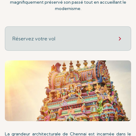
magnifiquement préservé son passé tout en accueillant le
modernisme.
Réservez votre vol
La grandeur architecturale de Chennai est incarnée dans le