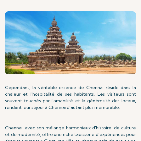
Cependant, la véritable essence de Chennai réside dans la
chaleur et l'hospitalité de ses habitants. Les visiteurs sont
souvent touchés par l'amabilité et la générosité des locaux,
rendant leur séjour à Chennai d'autant plus mémorable.
Chennai, avec son mélange harmonieux d'histoire, de culture
et de modernité, offre une riche tapisserie d'expériences pour