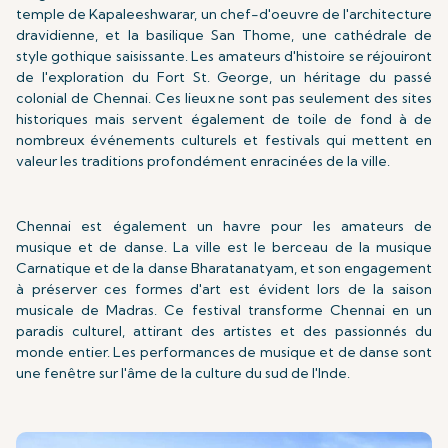
temple de Kapaleeshwarar, un chef-d'oeuvre de l'architecture
dravidienne, et la basilique San Thome, une cathédrale de
style gothique saisissante. Les amateurs d'histoire se réjouiront
de l'exploration du Fort St. George, un héritage du passé
colonial de Chennai. Ces lieux ne sont pas seulement des sites
historiques mais servent également de toile de fond à de
nombreux événements culturels et festivals qui mettent en
valeur les traditions profondément enracinées de la ville.
Chennai est également un havre pour les amateurs de
musique et de danse. La ville est le berceau de la musique
Carnatique et de la danse Bharatanatyam, et son engagement
à préserver ces formes d'art est évident lors de la saison
musicale de Madras. Ce festival transforme Chennai en un
paradis culturel, attirant des artistes et des passionnés du
monde entier. Les performances de musique et de danse sont
une fenêtre sur l'âme de la culture du sud de l'Inde.