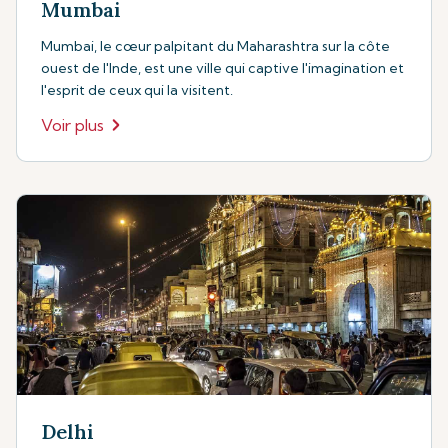
Mumbai
Mumbai, le cœur palpitant du Maharashtra sur la côte
ouest de l'Inde, est une ville qui captive l'imagination et
l'esprit de ceux qui la visitent.
Voir plus
Delhi