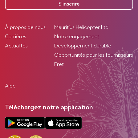
S’inscrire
À propos de nous
Mauritius Helicopter Ltd
Carrières
Notre engagement
Actualités
Developpement durable
Opportunités pour les fournisseurs
Fret
Aide
Téléchargez notre application