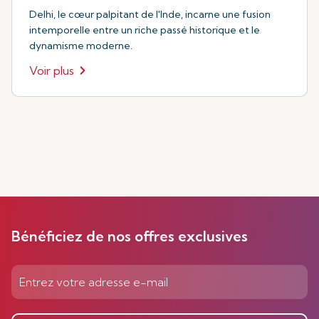
Delhi, le cœur palpitant de l'Inde, incarne une fusion
intemporelle entre un riche passé historique et le
dynamisme moderne.
Voir plus
Bénéficiez de nos offres exclusives