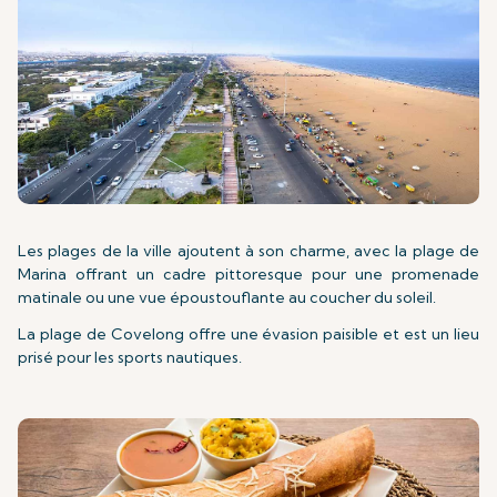
Les plages de la ville ajoutent à son charme, avec la plage de
Marina offrant un cadre pittoresque pour une promenade
matinale ou une vue époustouflante au coucher du soleil.
La plage de Covelong offre une évasion paisible et est un lieu
prisé pour les sports nautiques.