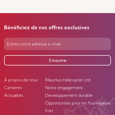
Bénéficiez de nos offres exclusives
S’inscrire
À propos de nous
Mauritius Helicopter Ltd
Carrières
Notre engagement
Actualités
Developpement durable
Opportunités pour les fournisseurs
Fret