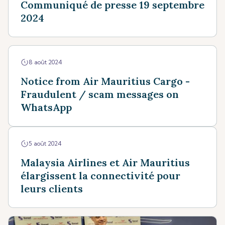
Communiqué de presse 19 septembre
2024
8 août 2024
Notice from Air Mauritius Cargo -
Fraudulent / scam messages on
WhatsApp
5 août 2024
Malaysia Airlines et Air Mauritius
élargissent la connectivité pour
leurs clients