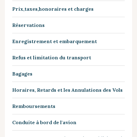
Prix,taxes,honoraires et charges
Réservations
Enregistrement et embarquement
Refus et limitation du transport
Bagages
Horaires, Retards et les Annulations des Vols
Remboursements
Conduite à bord de l'avion