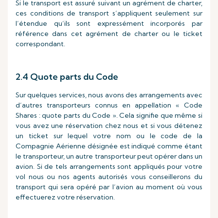
Si le transport est assuré suivant un agrément de charter,
ces conditions de transport s’appliquent seulement sur
l’étendue qu’ils sont expressément incorporés par
référence dans cet agrément de charter ou le ticket
correspondant.
2.4 Quote parts du Code
Sur quelques services, nous avons des arrangements avec
d’autres transporteurs connus en appellation « Code
Shares : quote parts du Code ». Cela signifie que même si
vous avez une réservation chez nous et si vous détenez
un ticket sur lequel votre nom ou le code de la
Compagnie Aérienne désignée est indiqué comme étant
le transporteur, un autre transporteur peut opérer dans un
avion. Si de tels arrangements sont appliqués pour votre
vol nous ou nos agents autorisés vous conseillerons du
transport qui sera opéré par l’avion au moment où vous
effectuerez votre réservation.