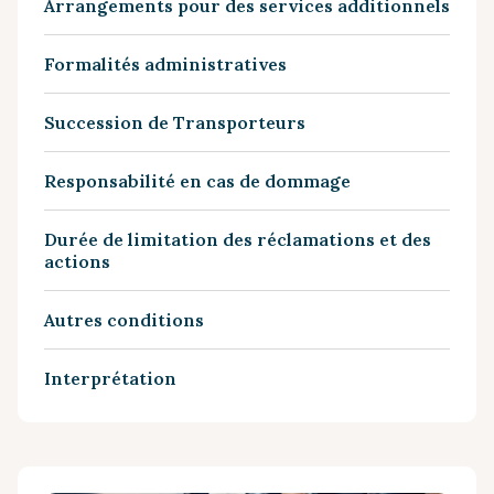
Arrangements pour des services additionnels
Formalités administratives
Succession de Transporteurs
Responsabilité en cas de dommage
Durée de limitation des réclamations et des
actions
Autres conditions
Interprétation