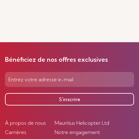
Bénéficiez de nos offres exclusives
S’inscrire
À propos de nous
Mauritius Helicopter Ltd
Carrières
Notre engagement