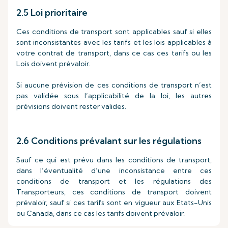
2.5 Loi prioritaire
Ces conditions de transport sont applicables sauf si elles
sont inconsistantes avec les tarifs et les lois applicables à
votre contrat de transport, dans ce cas ces tarifs ou les
Lois doivent prévaloir.
Si aucune prévision de ces conditions de transport n’est
pas validée sous l’applicabilité de la loi, les autres
prévisions doivent rester valides.
2.6 Conditions prévalant sur les régulations
Sauf ce qui est prévu dans les conditions de transport,
dans l’éventualité d’une inconsistance entre ces
conditions de transport et les régulations des
Transporteurs, ces conditions de transport doivent
prévaloir, sauf si ces tarifs sont en vigueur aux Etats-Unis
ou Canada, dans ce cas les tarifs doivent prévaloir.