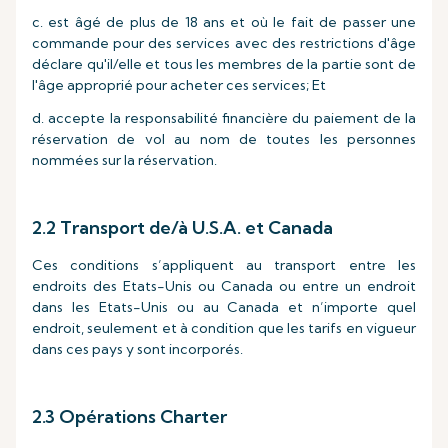
c. est âgé de plus de 18 ans et où le fait de passer une
commande pour des services avec des restrictions d'âge
déclare qu'il/elle et tous les membres de la partie sont de
l'âge approprié pour acheter ces services; Et
d. accepte la responsabilité financière du paiement de la
réservation de vol au nom de toutes les personnes
nommées sur la réservation.
2.2 Transport de/à U.S.A. et Canada
Ces conditions s’appliquent au transport entre les
endroits des Etats-Unis ou Canada ou entre un endroit
dans les Etats-Unis ou au Canada et n’importe quel
endroit, seulement et à condition que les tarifs en vigueur
dans ces pays y sont incorporés.
2.3 Opérations Charter