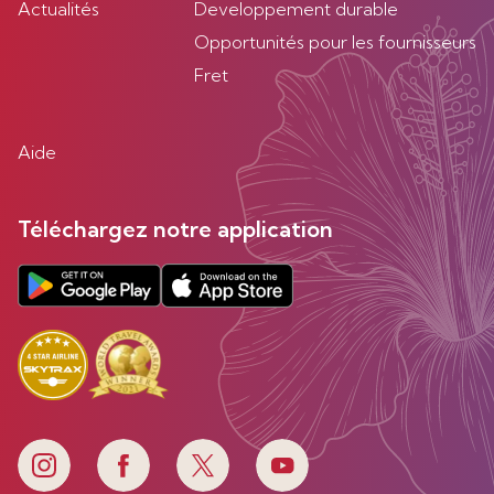
Actualités
Developpement durable
Opportunités pour les fournisseurs
Fret
Aide
Téléchargez notre application