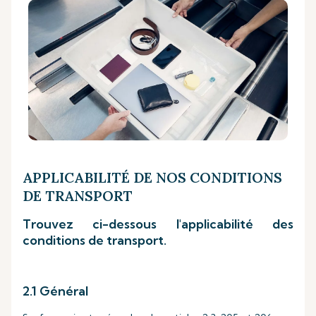
APPLICABILITÉ DE NOS CONDITIONS
DE TRANSPORT
Trouvez ci-dessous l'applicabilité des
conditions de transport.
2.1 Général