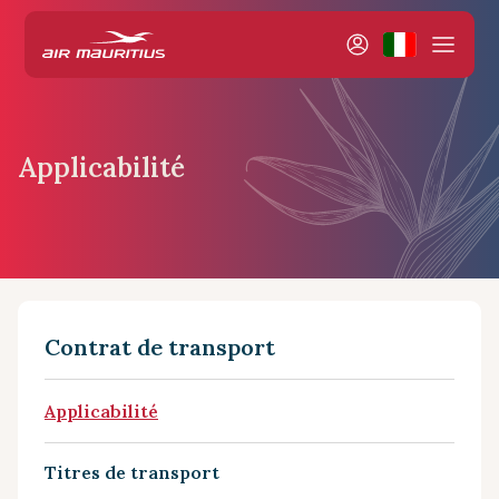
Applicabilité
Contrat de transport
Applicabilité
Titres de transport