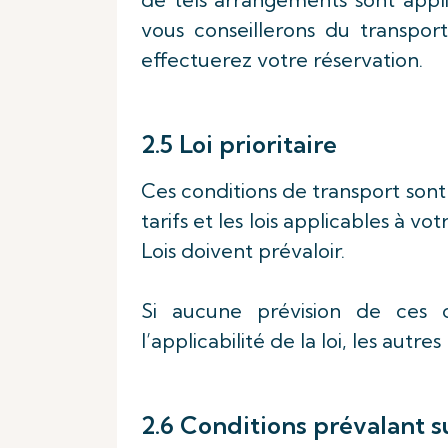
vous conseillerons du transpo
effectuerez votre réservation.
2.5 Loi prioritaire
Ces conditions de transport sont a
tarifs et les lois applicables à vo
Lois doivent prévaloir.
Si aucune prévision de ces c
l’applicabilité de la loi, les autre
2.6 Conditions prévalant s