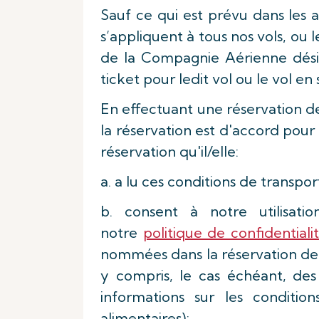
Sauf ce qui est prévu dans les a
s’appliquent à tous nos vols, ou
de la Compagnie Aérienne désig
ticket pour ledit vol ou le vol e
En effectuant une réservation 
la réservation est d'accord pour
réservation qu'il/elle:
a. a lu ces conditions de transpor
b. consent à notre utilisat
notre
politique de confidentiali
nommées dans la réservation de 
y compris, le cas échéant, des
informations sur les conditi
alimentaires);