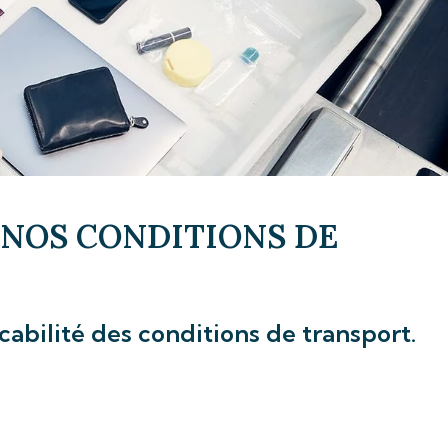
 NOS CONDITIONS DE
cabilité des conditions de transport.