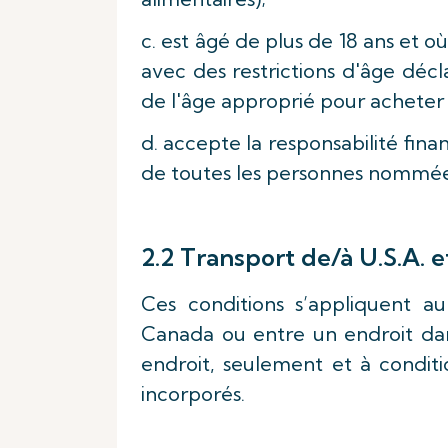
c. est âgé de plus de 18 ans et 
avec des restrictions d'âge décl
de l'âge approprié pour acheter 
d. accepte la responsabilité fin
de toutes les personnes nommées
2.2 Transport de/à U.S.A. 
Ces conditions s’appliquent au
Canada ou entre un endroit dan
endroit, seulement et à conditi
incorporés.