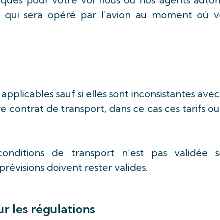
rt qui sera opéré par l’avion au moment où v
pplicables sauf si elles sont inconsistantes avec
tre contrat de transport, dans ce cas ces tarifs ou
onditions de transport n’est pas validée s
s prévisions doivent rester valides.
ur les régulations