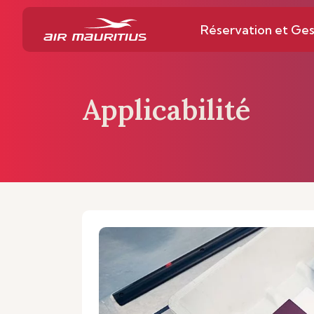
Réservation et Ges
Applicabilité