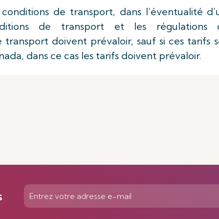
conditions de transport, dans l’éventualité d
ditions de transport et les régulations 
transport doivent prévaloir, sauf si ces tarifs 
da, dans ce cas les tarifs doivent prévaloir.
s