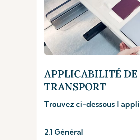
APPLICABILITÉ DE
TRANSPORT
Trouvez ci-dessous l'appli
2.1 Général