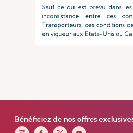
Sauf ce qui est prévu dans les 
inconsistance entre ces con
Transporteurs, ces conditions de 
en vigueur aux Etats-Unis ou Cana
Bénéficiez de nos offres exclusive