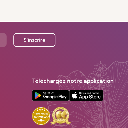
S’inscrire
Téléchargez notre application