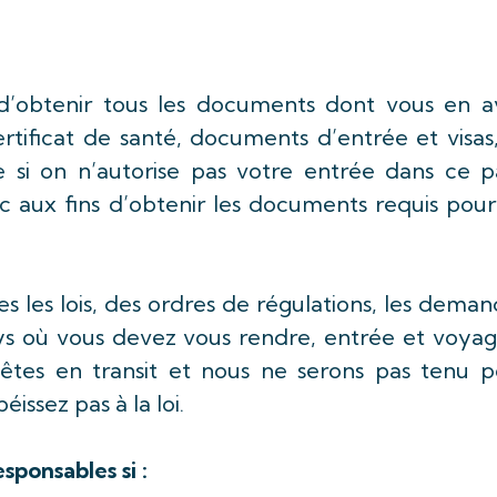
té d’obtenir tous les documents dont vous en 
rtificat de santé, documents d’entrée et visas
 si on n’autorise pas votre entrée dans ce p
c aux fins d’obtenir les documents requis pour
s les lois, des ordres de régulations, les dema
s où vous devez vous rendre, entrée et voyag
s êtes en transit et nous ne serons pas tenu p
éissez pas à la loi.
sponsables si :