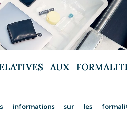
ELATIVES AUX FORMALIT
s informations sur les formali