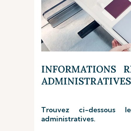
INFORMATIONS R
ADMINISTRATIVES
Trouvez ci-dessous le
administratives.