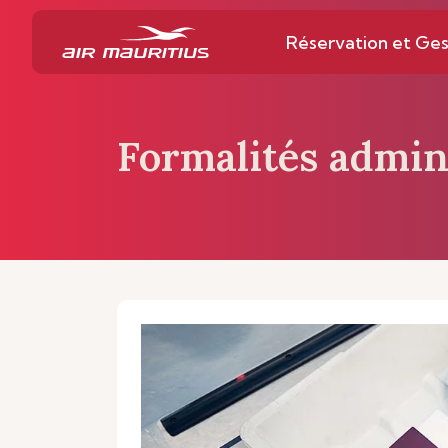
Réservation et Ges
Formalités admin