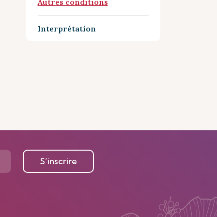
Autres conditions
Interprétation
S’inscrire