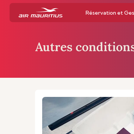
Réservation et Ges
Autres condition