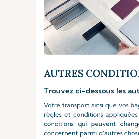
AUTRES CONDITIO
Trouvez ci-dessous les aut
Votre transport ainsi que vos b
règles et conditions appliquée
conditions qui peuvent chang
concernent parmi d’autres chose