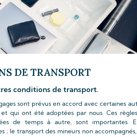
NS DE TRANSPORT
res conditions de transport.
agages sont prévus en accord avec certaines au
s et qui ont été adoptées par nous. Ces règles
ées de temps à autre, sont importantes. El
s ; le transport des mineurs non accompagnés,