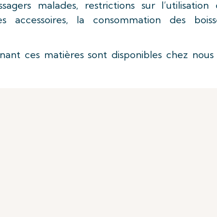
gers malades, restrictions sur l’utilisation 
es accessoires, la consommation des boiss
rnant ces matières sont disponibles chez nous 