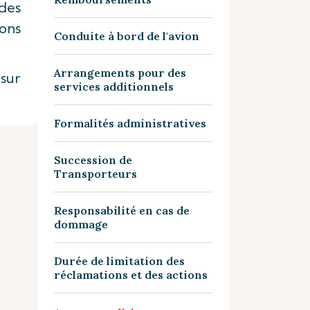
des
ons
Conduite à bord de l'avion
Arrangements pour des
sur
services additionnels
Formalités administratives
Succession de
Transporteurs
Responsabilité en cas de
dommage
Durée de limitation des
réclamations et des actions