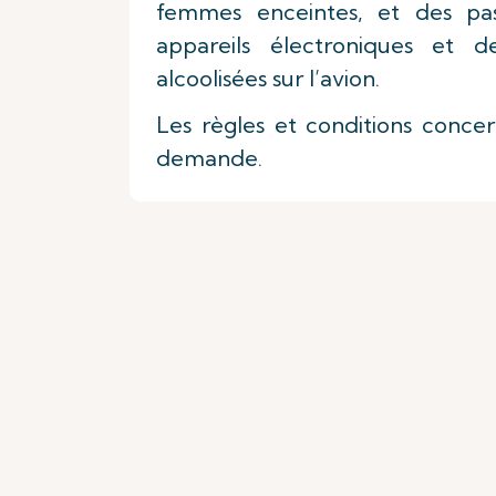
femmes enceintes, et des passa
appareils électroniques et d
alcoolisées sur l’avion.
Les règles et conditions conce
demande.