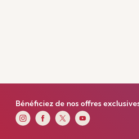
Bénéficiez de nos offres exclusive