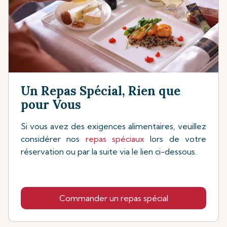
Un Repas Spécial, Rien que
pour Vous
Si vous avez des exigences alimentaires, veuillez
considérer nos
repas spéciaux
lors de votre
réservation ou par la suite via le lien ci-dessous.
Commander un repas spécial