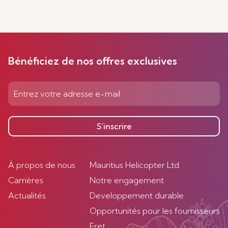
Bénéficiez de nos offres exclusives
S’inscrire
À propos de nous
Mauritius Helicopter Ltd
Carrières
Notre engagement
Actualités
Developpement durable
Opportunités pour les fournisseurs
Fret