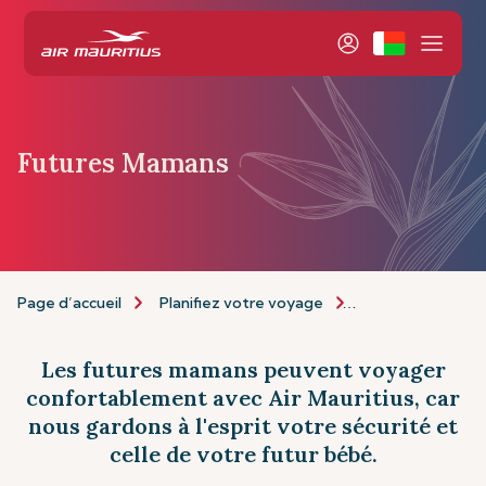
Futures Mamans
Page d’accueil
Planifiez votre voyage
Informations de 
Les futures mamans peuvent voyager
confortablement avec Air Mauritius, car
nous gardons à l'esprit votre sécurité et
celle de votre futur bébé.