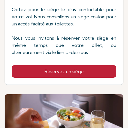
Optez pour le siège le plus confortable pour
votre vol. Nous conseillons un siège couloir pour
un accès facilité aux toilettes.
Nous vous invitons à réserver votre siège en
même temps que votre billet, ou
ultérieurement via le lien ci-dessous.
Réservez un siège