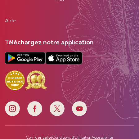
Aide
Téléchargez notre application
Confidentialité
Conditions d'utilisation
Accessibilité