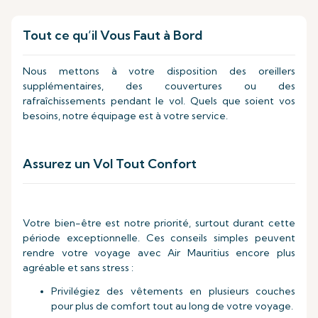
Tout ce qu’il Vous Faut à Bord
Nous mettons à votre disposition des oreillers
supplémentaires, des couvertures ou des
rafraîchissements pendant le vol. Quels que soient vos
besoins, notre équipage est à votre service.
Assurez un Vol Tout Confort
Votre bien-être est notre priorité, surtout durant cette
période exceptionnelle. Ces conseils simples peuvent
rendre votre voyage avec Air Mauritius encore plus
agréable et sans stress :
Privilégiez des vêtements en plusieurs couches
pour plus de comfort tout au long de votre voyage.