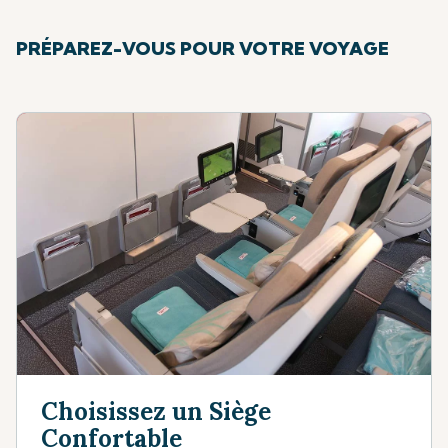
PRÉPAREZ-VOUS POUR VOTRE VOYAGE
Choisissez un Siège
Confortable