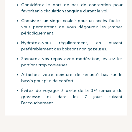
Considérez le port de bas de contention pour
favoriser la circulation sanguine durant le vol.
Choisissez un siège couloir pour un accès facile ,
vous permettant de vous dégourdir les jambes
périodiquement.
Hydratez-vous régulièrement, en buvant
préférablement des boissons non gazeuses.
Savourez vos repas avec modération, évitez les
portions trop copieuses.
Attachez votre ceinture de sécurité bas sur le
bassin pour plus de confort.
Évitez de voyager à partir de la 37ᵉ semaine de
grossesse et dans les 7 jours suivant
l'accouchement.