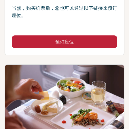
当然，购买机票后，您也可以通过以下链接来预订
座位。
预订座位