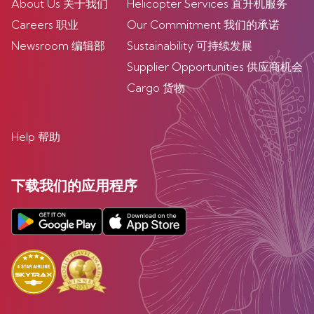
About Us 关于我们
Helicopter Services 直升机服务
Careers 职业
Our Commitment 我们的承诺
Newsroom 编辑部
Sustainability 可持续发展
Supplier Opportunities 供应商机会
Cargo 货物
Help 帮助
下载我们的应用程序