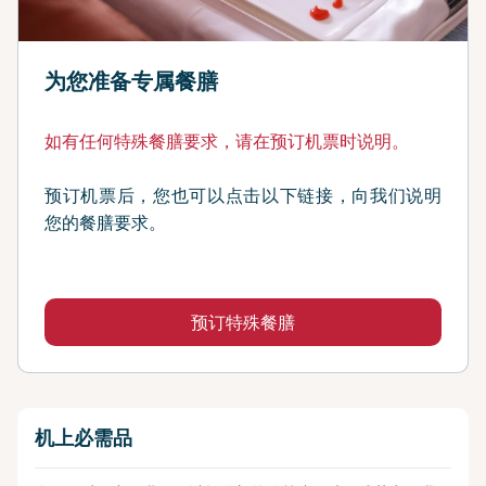
为您准备专属餐膳
如有任何特殊餐膳要求，请在预订机票时说明。
预订机票后，您也可以点击以下链接，向我们说明
您的餐膳要求。
预订特殊餐膳
机上必需品