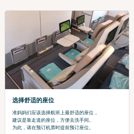
选择舒适的座位
准妈妈们应该选择航班上最舒适的座位，
建议是靠走道的座位，方便去洗手间。
为此，请在预订机票时提前预订座位。