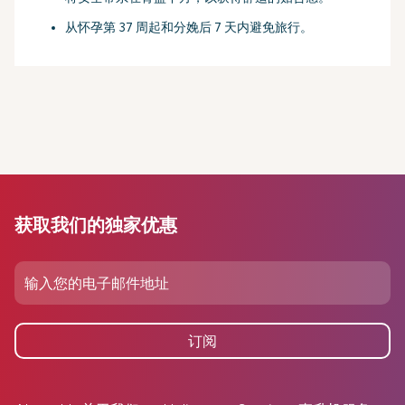
从怀孕第 37 周起和分娩后 7 天内避免旅行。
获取我们的独家优惠
订阅