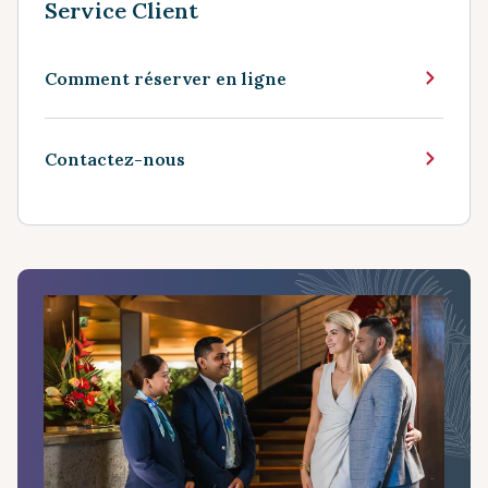
Service Client
Comment réserver en ligne
Contactez-nous