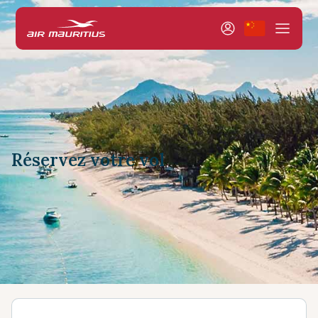
Réservez votre vol