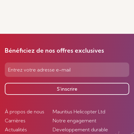
Bénéficiez de nos offres exclusives
S’inscrire
À propos de nous
Mauritius Helicopter Ltd
Carrières
Notre engagement
Actualités
Developpement durable