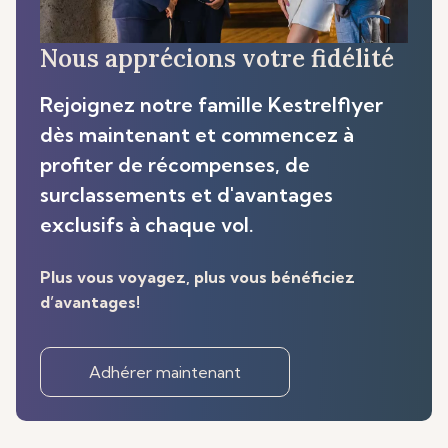
Nous apprécions votre fidélité
Rejoignez notre famille Kestrelflyer
dès maintenant et commencez à
profiter de récompenses, de
surclassements et d'avantages
exclusifs à chaque vol.
Plus vous voyagez, plus vous bénéficiez
d’avantages!
Adhérer maintenant