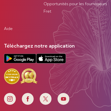
Opportunités pour les fournisseurs
Fret
Aide
Téléchargez notre application