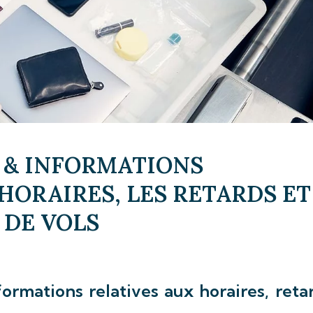
 & INFORMATIONS
HORAIRES, LES RETARDS ET
 DE VOLS
ormations relatives aux horaires, reta