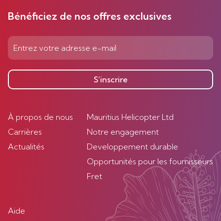
Bénéficiez de nos offres exclusives
S’inscrire
À propos de nous
Mauritius Helicopter Ltd
Carrières
Notre engagement
Actualités
Developpement durable
Opportunités pour les fournisseurs
Fret
Aide