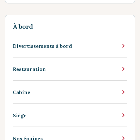
À bord
Divertissements à bord
Restauration
Cabine
Siège
Nos équipes