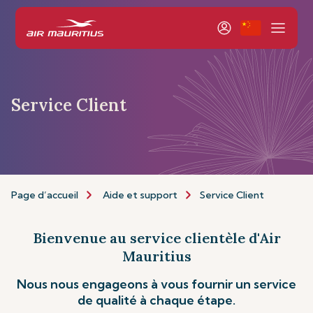
Service Client
Page d’accueil
Aide et support
Service Client
Bienvenue au service clientèle d'Air
Mauritius
Nous nous engageons à vous fournir un service
de qualité à chaque étape.