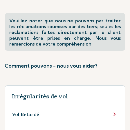
Veuillez noter que nous ne pouvons pas traiter
les réclamations soumises par des tiers; seules les
réclamations faites directement par le client
peuvent être prises en charge. Nous vous
remercions de votre compréhension.
Comment pouvons - nous vous aider?
Irrégularités de vol
Vol Retardé