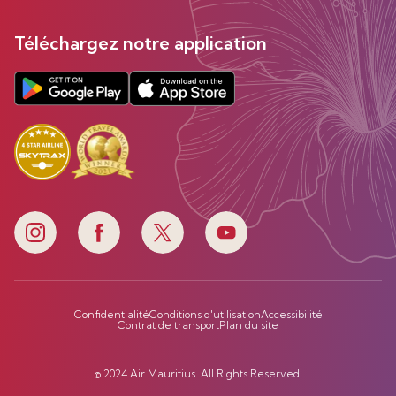
Téléchargez notre application
Confidentialité
Conditions d'utilisation
Accessibilité
Contrat de transport
Plan du site
© 2024 Air Mauritius. All Rights Reserved.