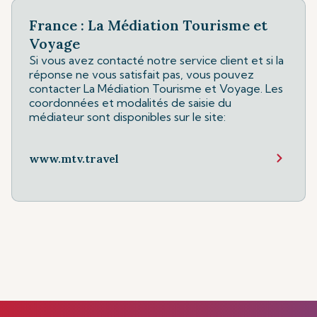
France : La Médiation Tourisme et
Voyage
Si vous avez contacté notre service client et si la
réponse ne vous satisfait pas, vous pouvez
contacter La Médiation Tourisme et Voyage. Les
coordonnées et modalités de saisie du
médiateur sont disponibles sur le site:
www.mtv.travel