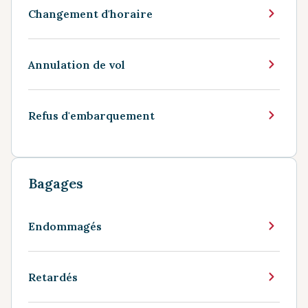
Changement d'horaire
Annulation de vol
Refus d'embarquement
Bagages
Endommagés
Retardés