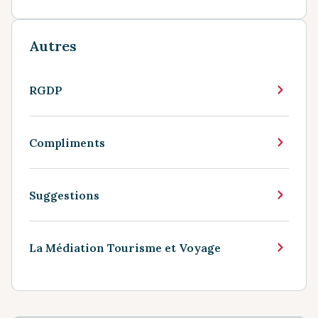
Autres
RGDP
Compliments
Suggestions
La Médiation Tourisme et Voyage