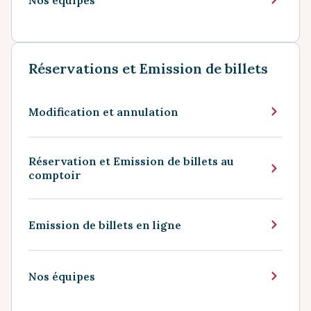
Réservations et Emission de billets
Modification et annulation
Réservation et Emission de billets au
comptoir
Emission de billets en ligne
Nos équipes