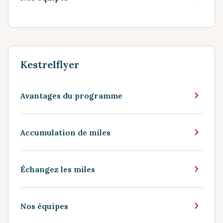
Kestrelflyer
Avantages du programme
Accumulation de miles
Échangez les miles
Nos équipes