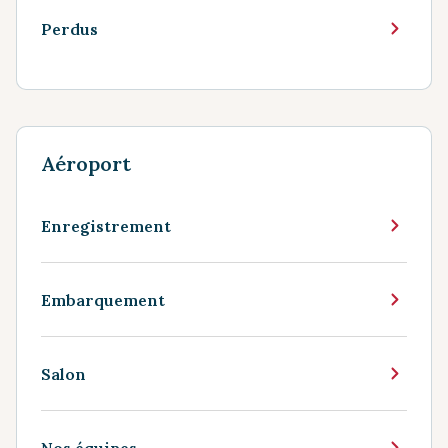
Perdus
Aéroport
Enregistrement
Embarquement
Salon
Nos équipes