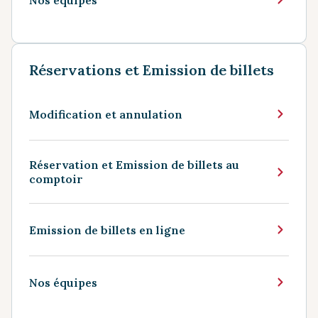
Réservations et Emission de billets
Modification et annulation
Réservation et Emission de billets au
comptoir
Emission de billets en ligne
Nos équipes