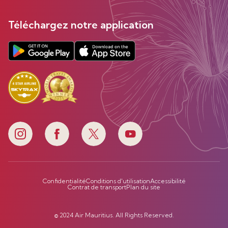
Téléchargez notre application
Confidentialité
Conditions d'utilisation
Accessibilité
Contrat de transport
Plan du site
© 2024 Air Mauritius. All Rights Reserved.