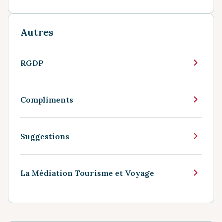
Autres
RGDP
Compliments
Suggestions
La Médiation Tourisme et Voyage