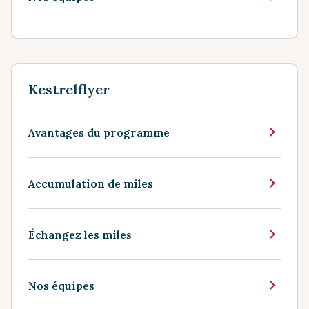
Kestrelflyer
Avantages du programme
Accumulation de miles
Échangez les miles
Nos équipes