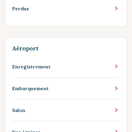
Perdus
Aéroport
Enregistrement
Embarquement
Salon
Nos équipes