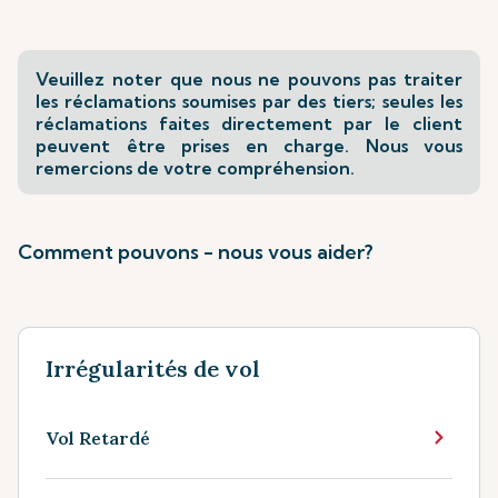
Veuillez noter que nous ne pouvons pas traiter
les réclamations soumises par des tiers; seules les
réclamations faites directement par le client
peuvent être prises en charge. Nous vous
remercions de votre compréhension.
Comment pouvons - nous vous aider?
Irrégularités de vol
Vol Retardé