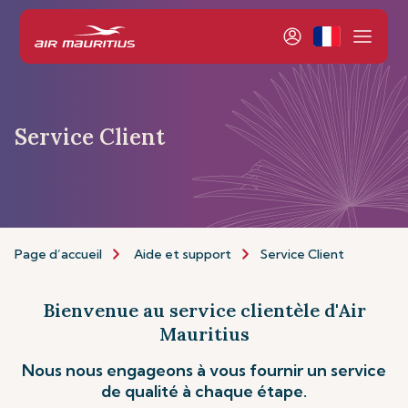
Service Client
Page d’accueil
Aide et support
Service Client
Bienvenue au service clientèle d'Air
Mauritius
Nous nous engageons à vous fournir un service
de qualité à chaque étape.