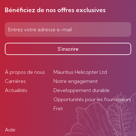
Bénéficiez de nos offres exclusives
S’inscrire
À propos de nous
Mauritius Helicopter Ltd
Carrières
Notre engagement
Actualités
Developpement durable
Opportunités pour les fournisseurs
Fret
Aide