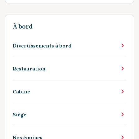
À bord
Divertissements à bord
Restauration
Cabine
Siège
Nos équipes