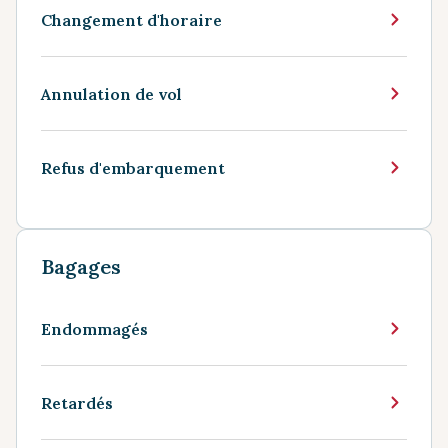
Changement d'horaire
Annulation de vol
Refus d'embarquement
Bagages
Endommagés
Retardés