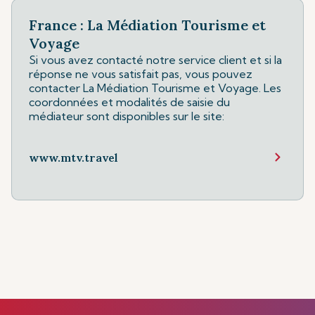
France : La Médiation Tourisme et
Voyage
Si vous avez contacté notre service client et si la
réponse ne vous satisfait pas, vous pouvez
contacter La Médiation Tourisme et Voyage. Les
coordonnées et modalités de saisie du
médiateur sont disponibles sur le site:
www.mtv.travel