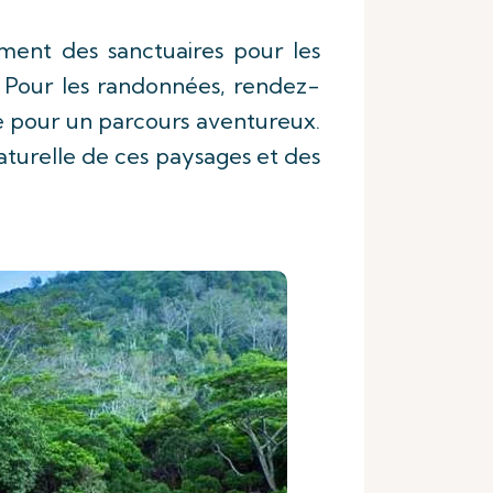
ement des sanctuaires pour les
e. Pour les randonnées, rendez-
 pour un parcours aventureux.
naturelle de ces paysages et des