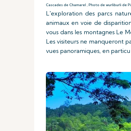
Cascades de Chamarel , Photo de wurliburli de P
L'exploration des parcs natur
animaux en voie de disparition
vous dans les montagnes Le M
Les visiteurs ne manqueront pas
vues panoramiques, en particul