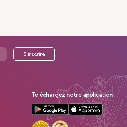
S’inscrire
Téléchargez notre application