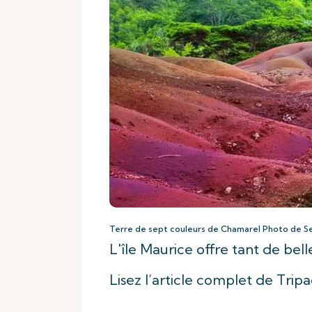
Terre de sept couleurs de Chamarel Photo de S
L'île Maurice offre tant de bel
Lisez l’article complet de Trip