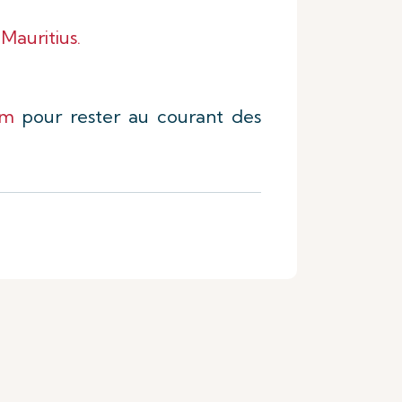
Mauritius.
am
pour rester au courant des