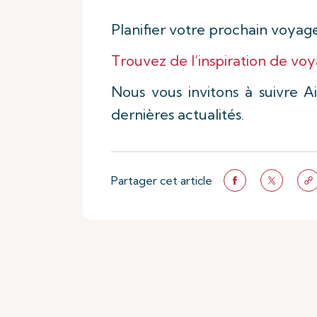
Planifier votre prochain voyag
Trouvez de l’inspiration de vo
Nous vous invitons à suivre A
dernières actualités.
Partager cet article