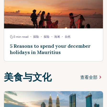
•
•
•
•
3 min read
探险
探险
海滩
自然
5 Reasons to spend your december
holidays in Mauritius
美食与文化
查看全部