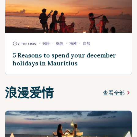
•
•
•
•
3 min read
探险
探险
海滩
自然
5 Reasons to spend your december
holidays in Mauritius
浪漫爱情
查看全部