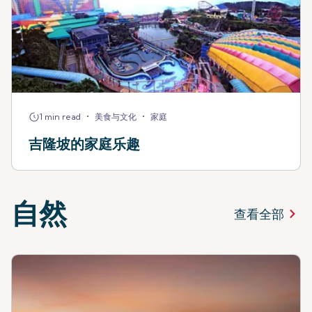
•
•
1 min read
美食与文化
家庭
吉隆坡的家庭乐趣
自然
查看全部