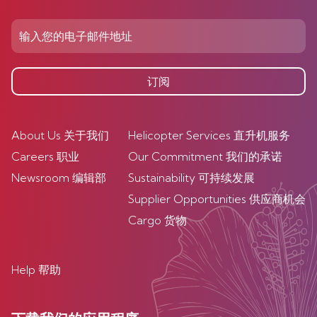
订阅
About Us 关于我们
Helicopter Services 直升机服务
Careers 职业
Our Commitment 我们的承诺
Newsroom 编辑部
Sustainability 可持续发展
Supplier Opportunities 供应商机会
Cargo 货物
Help 帮助