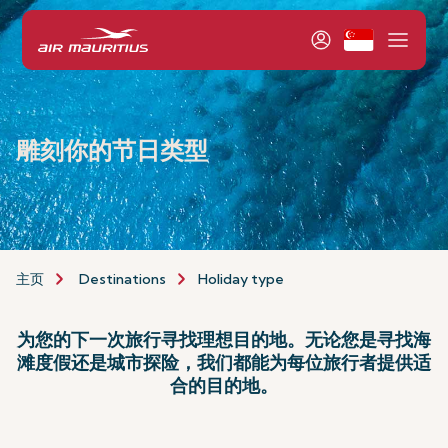
雕刻你的节日类型
主页
Destinations
Holiday type
为您的下一次旅行寻找理想目的地。无论您是寻找海
滩度假还是城市探险，我们都能为每位旅行者提供适
合的目的地。