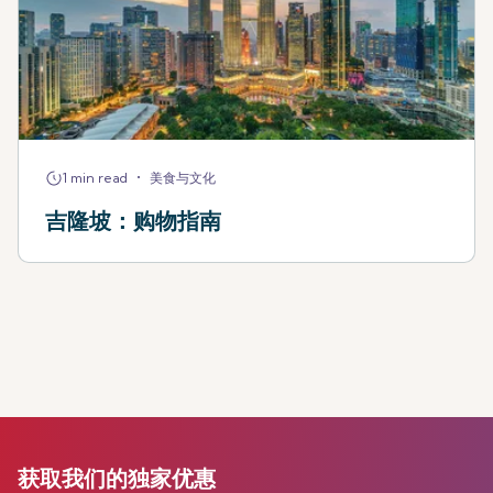
•
1 min read
美食与文化
吉隆坡：购物指南
获取我们的独家优惠