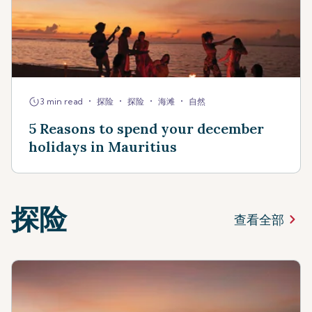
•
•
•
•
3 min read
探险
探险
海滩
自然
5 Reasons to spend your december
holidays in Mauritius
探险
查看全部