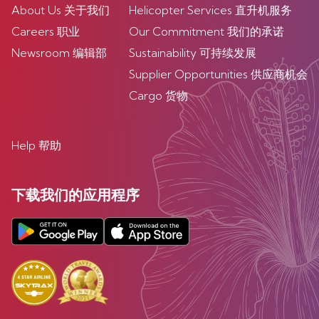
About Us 关于我们
Helicopter Services 直升机服务
Careers 职业
Our Commitment 我们的承诺
Newsroom 编辑部
Sustainability 可持续发展
Supplier Opportunities 供应商机会
Cargo 货物
Help 帮助
下载我们的应用程序