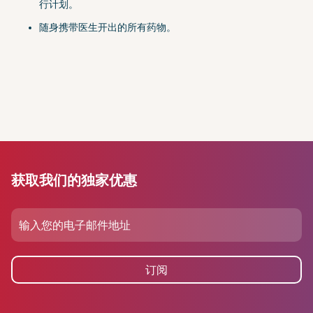
行计划。
随身携带医生开出的所有药物。
获取我们的独家优惠
订阅