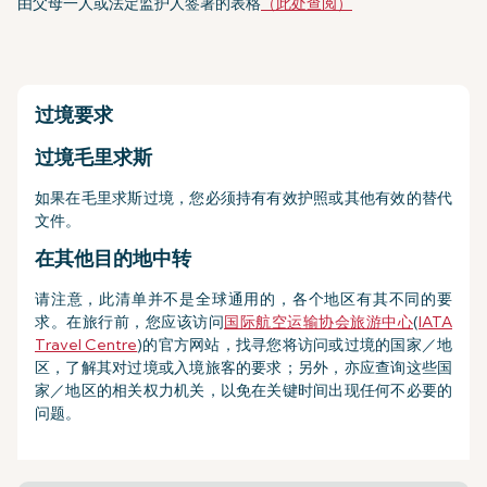
由父母一人或法定监护人签署的表格
（此处查阅）
过境要求
过境毛里求斯
如果在毛里求斯过境，您必须持有有效护照或其他有效的替代
文件。
在其他目的地中转
请注意，此清单并不是全球通用的，各个地区有其不同的要
求。在旅行前，您应该访问
国际航空运输协会旅游中心
(
IATA
Travel Centre
)的官方网站，找寻您将访问或过境的国家／地
区，了解其对过境或入境旅客的要求；另外，亦应查询这些国
家／地区的相关权力机关，以免在关键时间出现任何不必要的
问题。