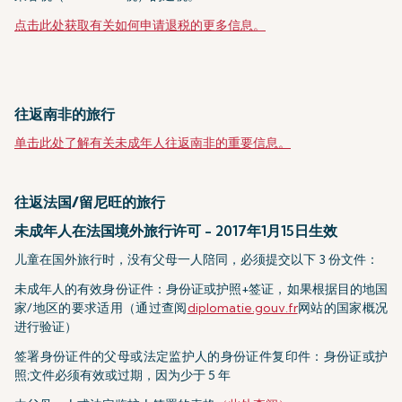
点击此处获取有关如何申请退税的更多信息。
往返南非的旅行
单击此处了解有关未成年人往返南非的重要信息。
往返法国/留尼旺的旅行
未成年人在法国境外旅行许可 - 2017年1月15日生效
儿童在国外旅行时，没有父母一人陪同，必须提交以下 3 份文件：
未成年人的有效身份证件：身份证或护照+签证，如果根据目的地国
家/地区的要求适用（通过查阅
diplomatie.gouv.fr
网站的国家概况
进行验证）
签署身份证件的父母或法定监护人的身份证件复印件：身份证或护
照;文件必须有效或过期，因为少于 5 年