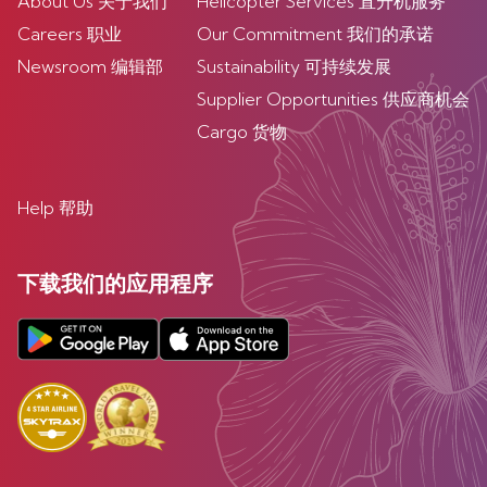
About Us 关于我们
Helicopter Services 直升机服务
Careers 职业
Our Commitment 我们的承诺
Newsroom 编辑部
Sustainability 可持续发展
Supplier Opportunities 供应商机会
Cargo 货物
Help 帮助
下载我们的应用程序