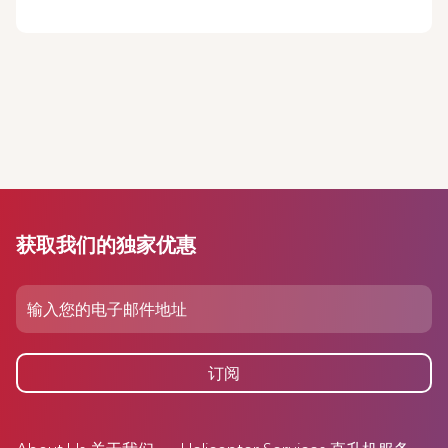
获取我们的独家优惠
订阅