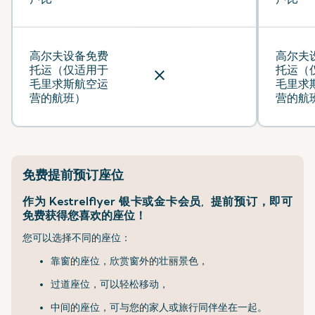
高尔夫设备免费
高尔夫
托运（仅适用于
托运（
close
毛里求斯航空运
毛里求
营的航班）
营的航
免费提前预订座位
作为 Kestrelflyer 银卡或金卡会员, 提前预订，即可
免费获得您喜欢的座位！
您可以选择不同的座位：
靠窗的座位，欣赏窗外的壮丽景色，
过道座位，可以轻松移动，
中间的座位，可与您的家人或旅行同伴坐在一起。