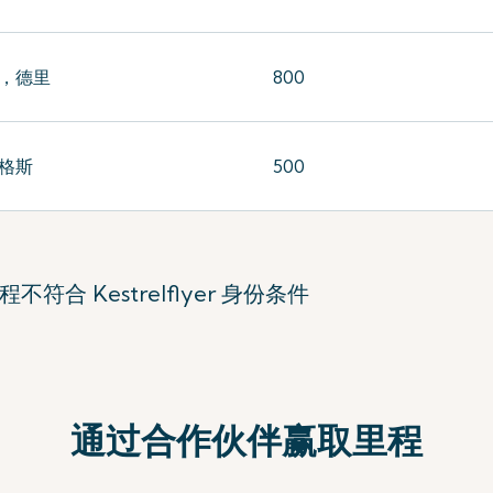
，德里
800
格斯
500
 Kestrelflyer 身份条件
通过合作伙伴赢取里程