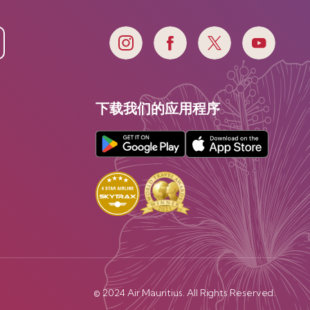
下载我们的应用程序
© 2024 Air Mauritius. All Rights Reserved.