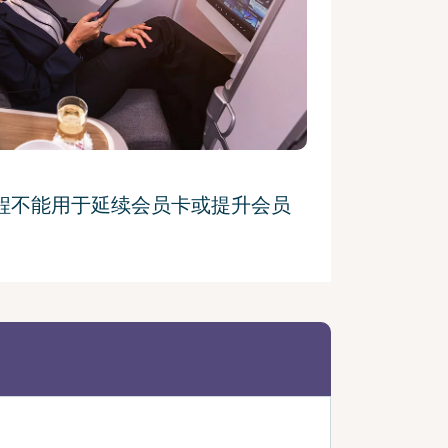
该等里程不能用于延续会员卡或提升会员