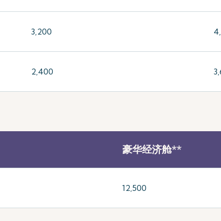
3,200
4
2,400
3
豪华经济舱**
12,500