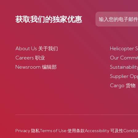
获取我们的独家优惠
About Us 关于我们
Helicopte
Careers 职业
Our Comm
Newsroom 编辑部
Sustainabi
Supplier O
Cargo 货物
Privacy 隐私
Terms of Use 使用条款
Accessibility 可及性
Condit