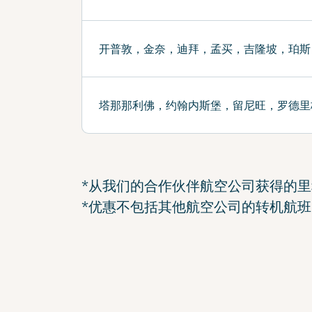
开普敦，金奈，迪拜，孟买，吉隆坡，珀斯
塔那那利佛，约翰内斯堡，留尼旺，罗德里
*从我们的合作伙伴航空公司获得的里程不符合
*优惠不包括其他航空公司的转机航班