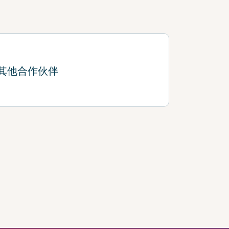
其他合作伙伴