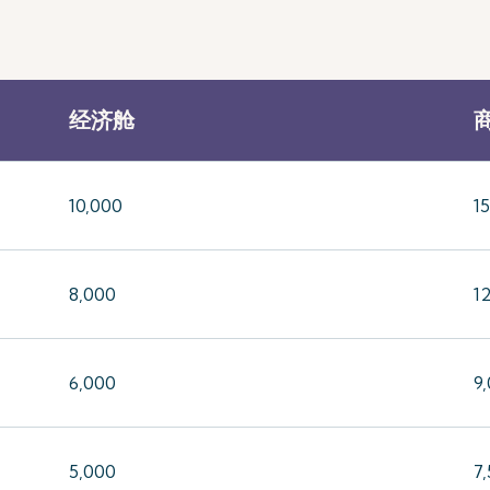
经济舱
10,000
1
8,000
1
6,000
9
5,000
7