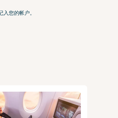
动记入您的帐户。