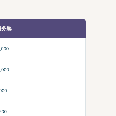
商务舱
5,000
2,000
,000
,500