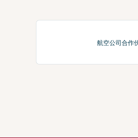
航空公司合作