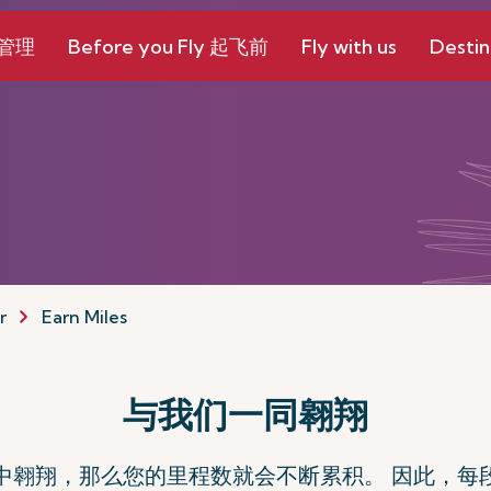
和管理
Before you Fly 起飞前
Fly with us
Destin
r
Earn Miles
与我们一同翱翔
中翱翔，那么您的里程数就会不断累积。 因此，每