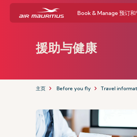
Book & Manage 预订
援助与健康
主页
Before you fly
Travel informa