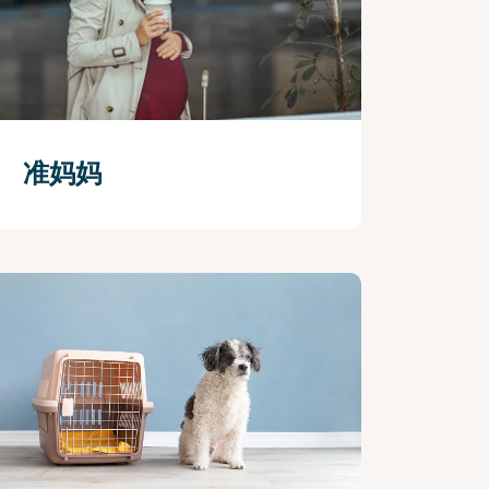
准妈妈
查看更多