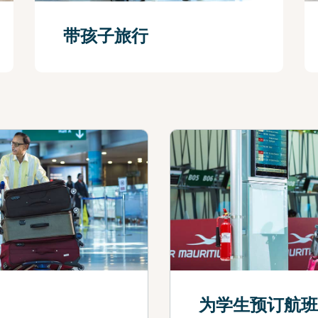
带孩子旅行
查看更多
为学生预订航班