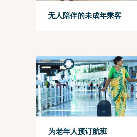
无人陪伴的未成年乘客
查看更多
为老年人预订航班