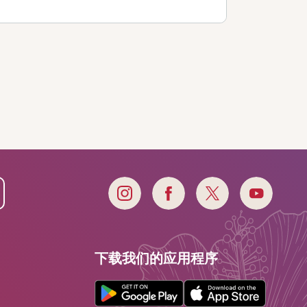
下载我们的应用程序