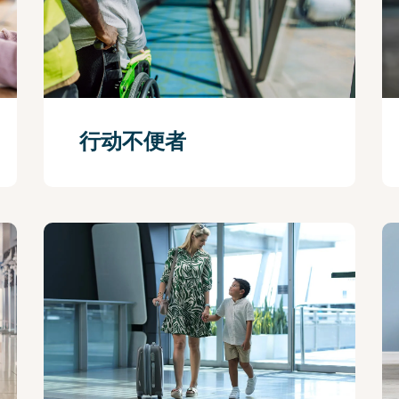
行动不便者
查看更多