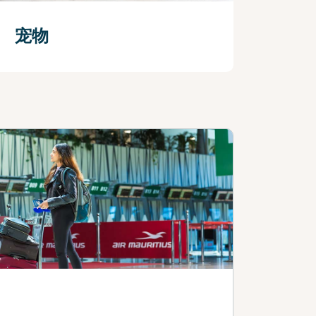
宠物
查看更多