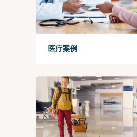
医疗案例
查看更多