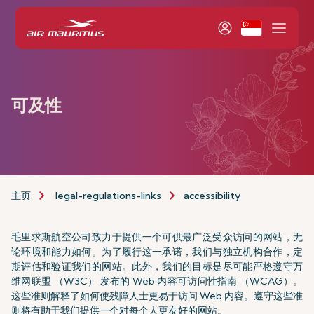
可及性
主页
legal-regulations-links
accessibility
毛里求斯航空公司致力于提供一个可供最广泛受众访问的网站，无
论环境和能力如何。为了履行这一承诺，我们与独立机构合作，定
期评估和验证我们的网站。此外，我们的目标是尽可能严格遵守万
维网联盟 （W3C） 发布的 Web 内容可访问性指南 （WCAG）。
这些准则解释了如何使残障人士更易于访问 Web 内容。遵守这些准
则将有助于我们提供一个对每个人更友好的网站。