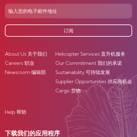
订阅
About Us 关于我们
Helicopter Services 直升机服务
Careers 职业
Our Commitment 我们的承诺
Newsroom 编辑部
Sustainability 可持续发展
Supplier Opportunities 供应商机会
Cargo 货物
Help 帮助
下载我们的应用程序