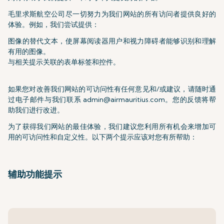
毛里求斯航空公司尽一切努力为我们网站的所有访问者提供良好的
体验。例如，我们尝试提供：
图像的替代文本，使屏幕阅读器用户和视力障碍者能够识别和理解
有用的图像。
与相关提示关联的表单标签和控件。
如果您对改善我们网站的可访问性有任何意见和/或建议，请随时通
过电子邮件与我们联系
admin@airmauritius.com
。您的反馈将帮
助我们进行改进。
为了获得我们网站的最佳体验，我们建议您利用所有机会来增加可
用的可访问性和自定义性。以下两个提示应该对您有所帮助：
辅助功能提示