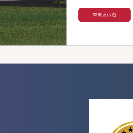
查看座位图