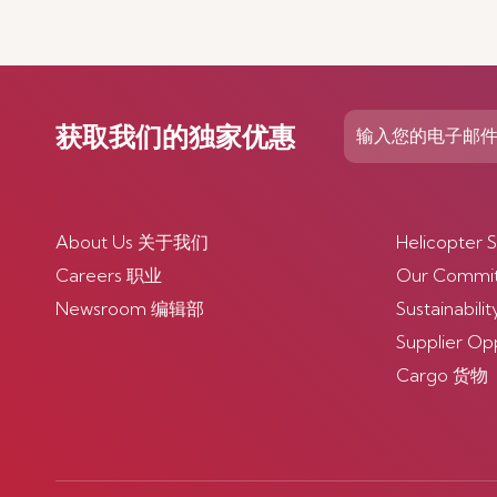
获取我们的独家优惠
About Us 关于我们
Helicopte
Careers 职业
Our Comm
Newsroom 编辑部
Sustainabi
Supplier O
Cargo 货物