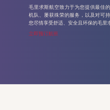
毛里求斯航空致力于为您提供最佳
机队、屡获殊荣的服务，以及对可
您尽情享受舒适、安全且环保的毛里
立即预订航班