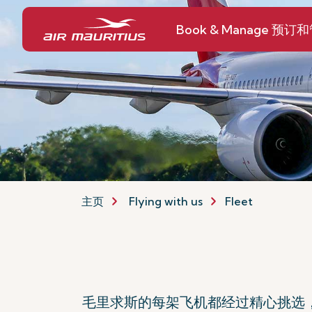
Book & Manage 预订
主页
Flying with us
Fleet
毛里求斯的每架飞机都经过精心挑选