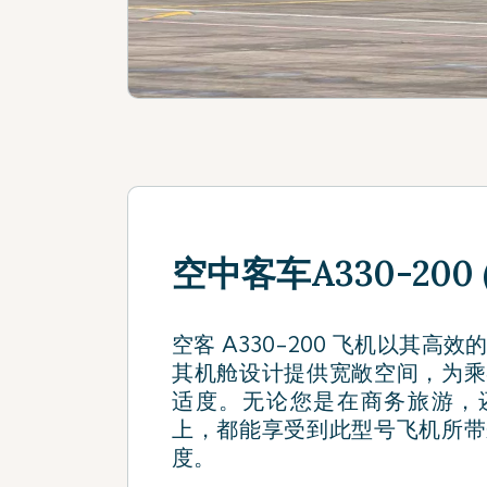
空中客车A330-200 (
空客 A330-200 飞机以其高
其机舱设计提供宽敞空间，为乘
适度。无论您是在商务旅游，
上，都能享受到此型号飞机所带
度。