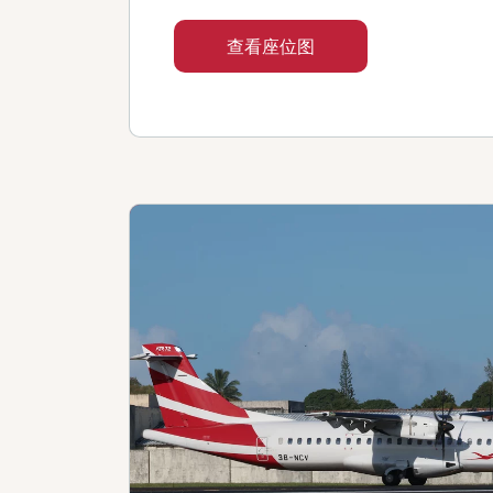
查看座位图