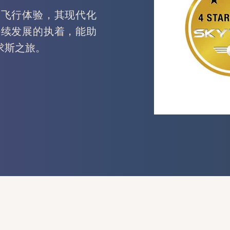
的飞行体验，其现代化
持续发展的执着，能助
求斯之旅。