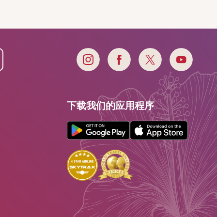
下载我们的应用程序