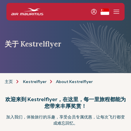
关于 Kestrelflyer
主页
Kestrelflyer
About Kestrelflyer
欢迎来到 Kestrelflyer，在这里，每一里旅程都能为
您带来丰厚奖赏！
加入我们，体验旅行的乐趣，享受会员专属优惠，让每次飞行都变
成难忘回忆。