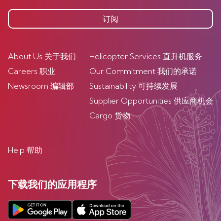
订阅
About Us 关于我们
Helicopter Services 直升机服务
Careers 职业
Our Commitment 我们的承诺
Newsroom 编辑部
Sustainability 可持续发展
Supplier Opportunities 供应商机会
Cargo 货物
Help 帮助
下载我们的应用程序