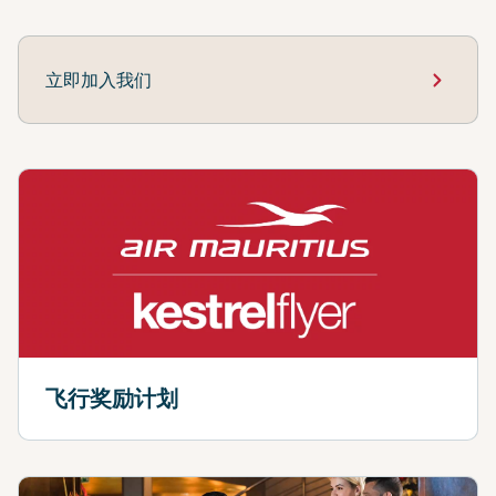
立即加入我们
飞行奖励计划