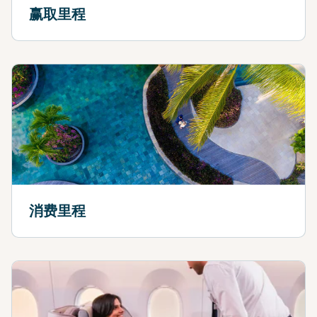
赢取里程
消费里程