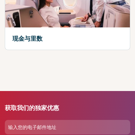
现金与里数
获取我们的独家优惠