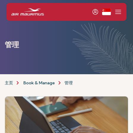
管理
主页
Book & Manage
管理