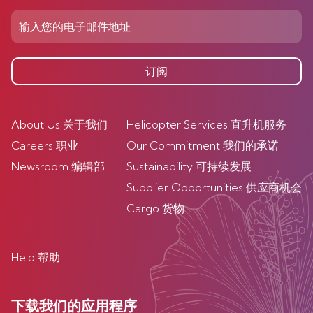
订阅
About Us 关于我们
Helicopter Services 直升机服务
Careers 职业
Our Commitment 我们的承诺
Newsroom 编辑部
Sustainability 可持续发展
Supplier Opportunities 供应商机会
Cargo 货物
Help 帮助
下载我们的应用程序