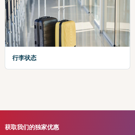
行李状态
获取我们的独家优惠