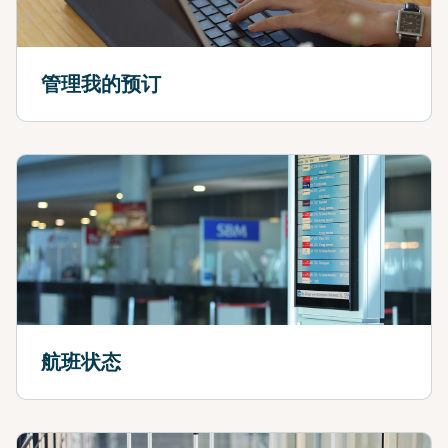
管理我的预订
航班状态