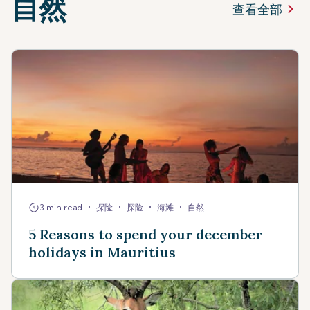
自然
查看全部
•
•
•
•
3 min read
探险
探险
海滩
自然
5 Reasons to spend your december
holidays in Mauritius