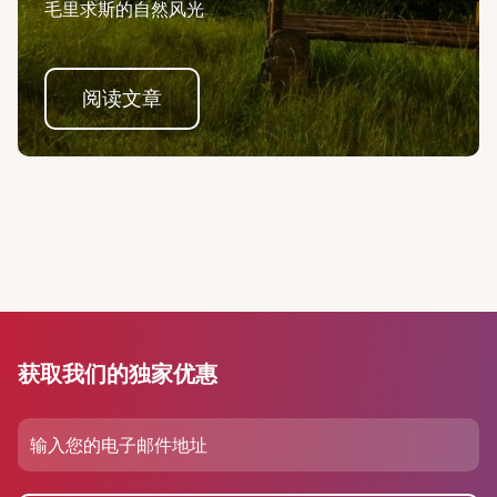
毛里求斯的自然风光
阅读文章
获取我们的独家优惠