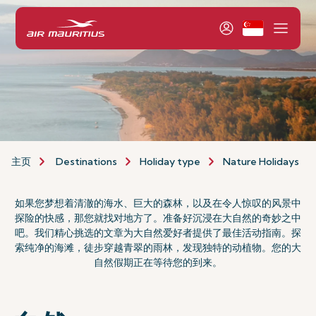
主页
Destinations
Holiday type
Nature Holidays
如果您梦想着清澈的海水、巨大的森林，以及在令人惊叹的风景中
探险的快感，那您就找对地方了。准备好沉浸在大自然的奇妙之中
吧。我们精心挑选的文章为大自然爱好者提供了最佳活动指南。探
索纯净的海滩，徒步穿越青翠的雨林，发现独特的动植物。您的大
自然假期正在等待您的到来。