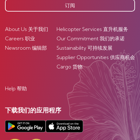
订阅
About Us 关于我们
Helicopter Services 直升机服务
Careers 职业
Our Commitment 我们的承诺
Newsroom 编辑部
Sustainability 可持续发展
Supplier Opportunities 供应商机会
Cargo 货物
Help 帮助
下载我们的应用程序