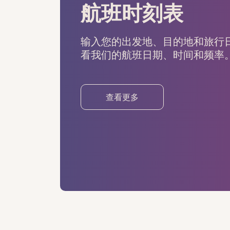
航班时刻表
输入您的出发地、目的地和旅行
看我们的航班日期、时间和频率
查看更多