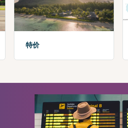
特价
查看更多