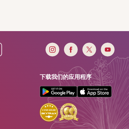
下载我们的应用程序