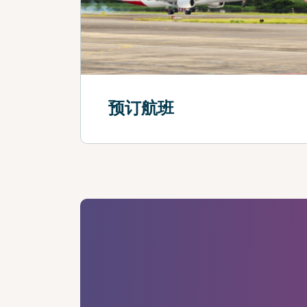
预订航班
查看更多