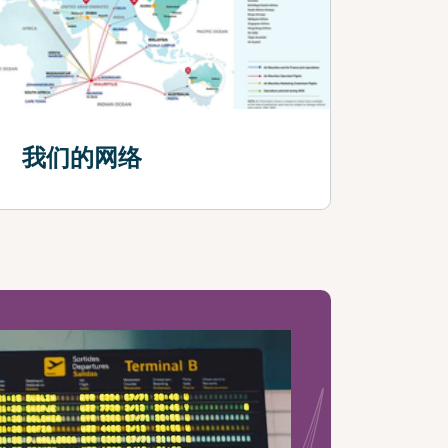
我们的网络
查看更多