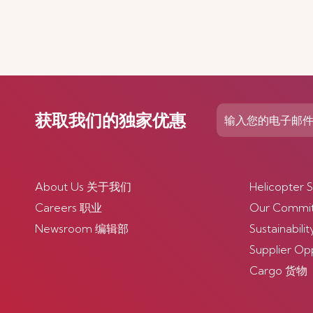
获取我们的独家优惠
About Us 关于我们
Helicopte
Careers 职业
Our Comm
Newsroom 编辑部
Sustainabi
Supplier O
Cargo 货物