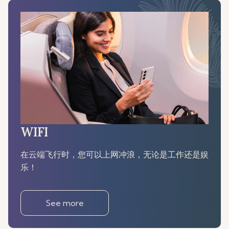
WIFI
在云端飞行时，您可以上网冲浪，无论是工作还是娱
乐！
See more