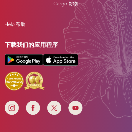
Cargo 货物
Help 帮助
下载我们的应用程序