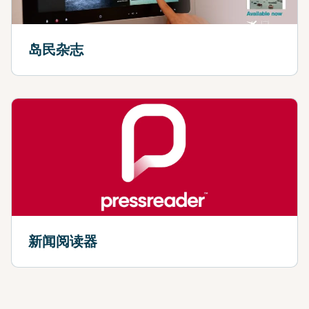
岛民杂志
新闻阅读器