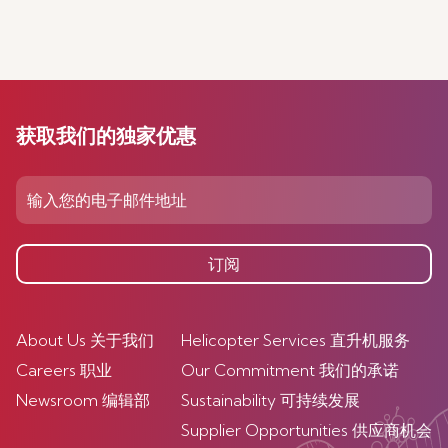
获取我们的独家优惠
订阅
About Us 关于我们
Helicopter Services 直升机服务
Careers 职业
Our Commitment 我们的承诺
Newsroom 编辑部
Sustainability 可持续发展
Supplier Opportunities 供应商机会