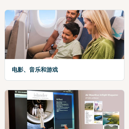
电影、音乐和游戏