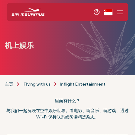
机上娱乐
主页
Flying with us
Inflight Entertainment
里面有什么？
与我们一起沉浸在空中娱乐世界。看电影、听音乐、玩游戏、通过
Wi-Fi 保持联系或阅读精选杂志。