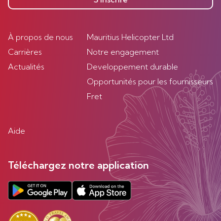
À propos de nous
Mauritius Helicopter Ltd
Carrières
Notre engagement
Actualités
Developpement durable
Opportunités pour les fournisseurs
Fret
Aide
Téléchargez notre application