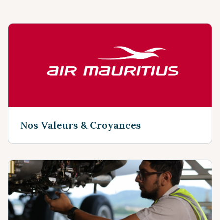
Nos Valeurs & Croyances