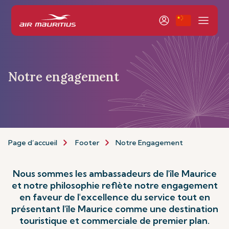
Notre engagement
Page d’accueil
Footer
Notre Engagement
Nous sommes les ambassadeurs de l'île Maurice
et notre philosophie reflète notre engagement
en faveur de l'excellence du service tout en
présentant l'île Maurice comme une destination
touristique et commerciale de premier plan.