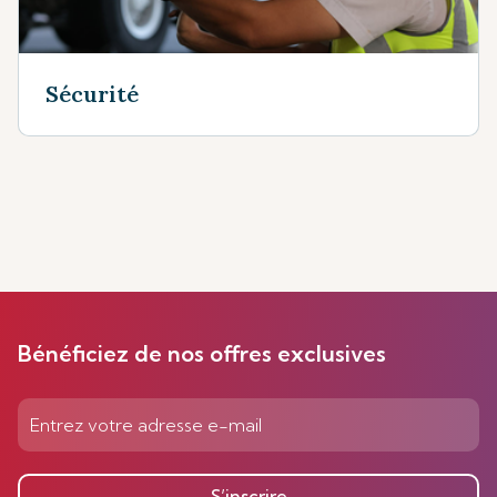
Sécurité
Bénéficiez de nos offres exclusives
S’inscrire