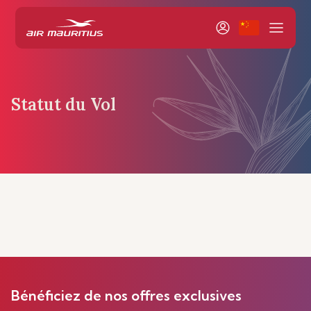
Statut du Vol
Bénéficiez de nos offres exclusives