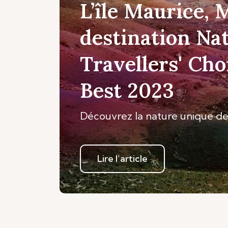
L’île Maurice, 
destination Na
Travellers' Cho
Best 2023
Découvrez la nature unique de 
Lire l’article