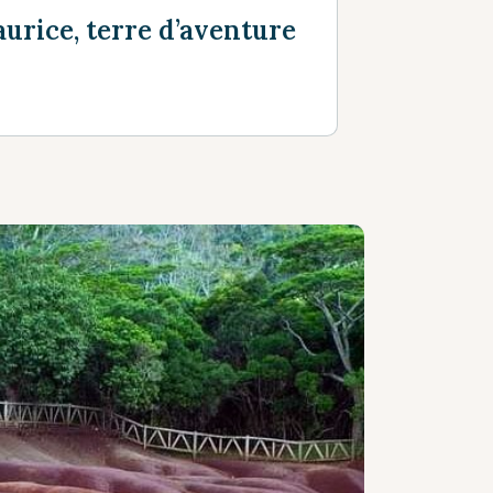
urice, terre d’aventure