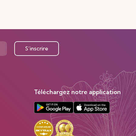
S’inscrire
Téléchargez notre application