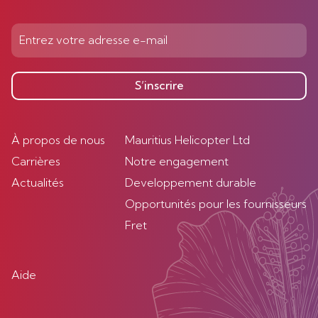
S’inscrire
À propos de nous
Mauritius Helicopter Ltd
Carrières
Notre engagement
Actualités
Developpement durable
Opportunités pour les fournisseurs
Fret
Aide