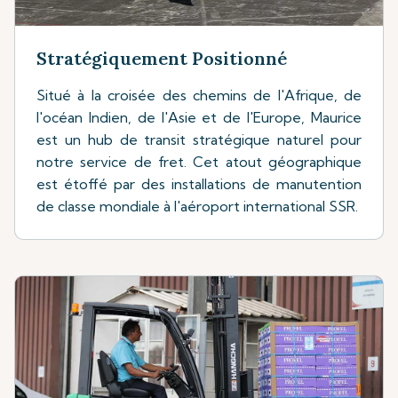
Stratégiquement Positionné
Situé à la croisée des chemins de l'Afrique, de
l'océan Indien, de l'Asie et de l'Europe, Maurice
est un hub de transit stratégique naturel pour
notre service de fret. Cet atout géographique
est étoffé par des installations de manutention
de classe mondiale à l'aéroport international SSR.