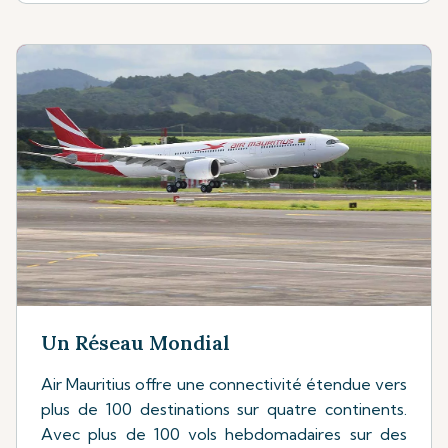
Un Réseau Mondial
Air Mauritius offre une connectivité étendue vers
plus de 100 destinations sur quatre continents.
Avec plus de 100 vols hebdomadaires sur des