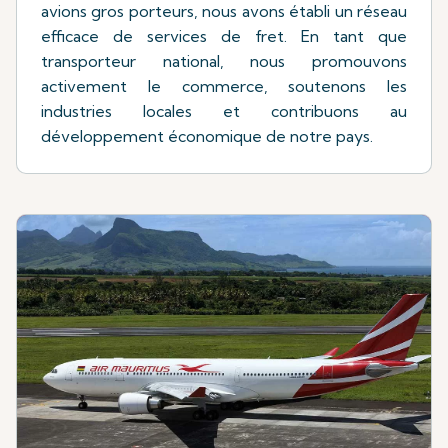
avions gros porteurs, nous avons établi un réseau
efficace de services de fret. En tant que
transporteur national, nous promouvons
activement le commerce, soutenons les
industries locales et contribuons au
développement économique de notre pays.