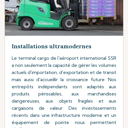
Installations ultramodernes
Le terminal cargo de l'aéroport international SSR
a non seulement la capacité de gérer les volumes
actuels d'importation, d'exportation et de transit
mais aussi d'accueillir la croissance future. Nos
entrepôts indépendants sont adaptés aux
produits périssables, aux marchandises
dangereuses, aux objets fragiles et aux
cargaisons de valeur. Des investissements
récents dans une infrastructure moderne et un
équipement de pointe nous permettent