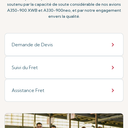
soutenu par la capacité de soute considérable de nos avions
A350-900 XWB et A330-900neo, et par notre engagement
envers la qualité.
Demande de Devis
Suivi du Fret
Assistance Fret