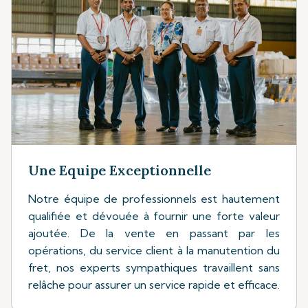
Une Equipe Exceptionnelle
Notre équipe de professionnels est hautement
qualifiée et dévouée à fournir une forte valeur
ajoutée. De la vente en passant par les
opérations, du service client à la manutention du
fret, nos experts sympathiques travaillent sans
relâche pour assurer un service rapide et efficace.