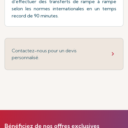
d'effectuer des transferts de rampe à rampe
selon les normes internationales en un temps
record de 90 minutes.
Contactez-nous pour un devis
personnalisé.
Bénéficiez de nos offres exclusives