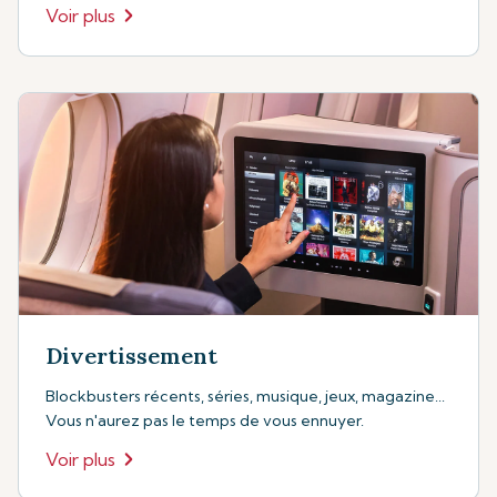
Voir plus
Divertissement
Blockbusters récents, séries, musique, jeux, magazine...
Vous n'aurez pas le temps de vous ennuyer.
Voir plus