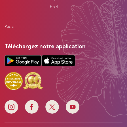
Fret
Aide
Téléchargez notre application