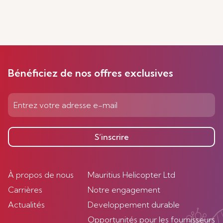
Bénéficiez de nos offres exclusives
S’inscrire
À propos de nous
Mauritius Helicopter Ltd
Carrières
Notre engagement
Actualités
Developpement durable
Opportunités pour les fournisseurs