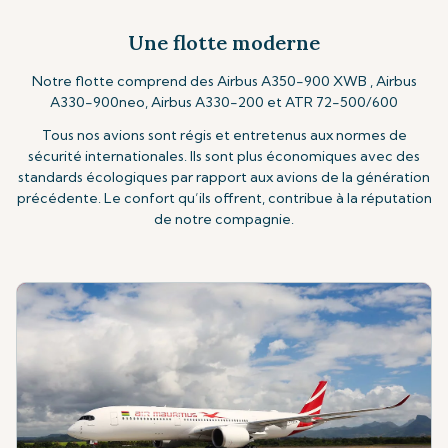
Une flotte moderne
Notre flotte comprend des Airbus A350-900 XWB , Airbus
A330-900neo, Airbus A330-200 et ATR 72-500/600
Tous nos avions sont régis et entretenus aux normes de
sécurité internationales. Ils sont plus économiques avec des
standards écologiques par rapport aux avions de la génération
précédente. Le confort qu’ils offrent, contribue à la réputation
de notre compagnie.