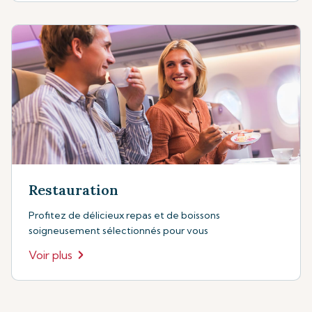
Restauration
Profitez de délicieux repas et de boissons
soigneusement sélectionnés pour vous
Voir plus