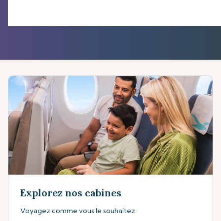
Explorez nos cabines
Voyagez comme vous le souhaitez.