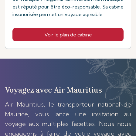
est réputé pour être éco-responsable. Sa cabine
insonorisée permet un voyage agréable.
Voir le plan de cabine
Voyagez avec Air Mauritius
Air Mauritius, le transporteur national de
Maurice, vous lance une invitation au
voyage aux multiples facettes. Nous nous
engageons à faire de votre voyage avec