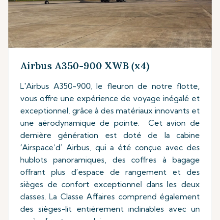
Airbus A350-900 XWB (x4)
L'Airbus A350-900, le fleuron de notre flotte,
vous offre une expérience de voyage inégalé et
exceptionnel, grâce à des matériaux innovants et
une aérodynamique de pointe. Cet avion de
dernière génération est doté de la cabine
‘Airspace’d’ Airbus, qui a été conçue avec des
hublots panoramiques, des coffres à bagage
offrant plus d’espace de rangement et des
sièges de confort exceptionnel dans les deux
classes. La Classe Affaires comprend également
des sièges-lit entièrement inclinables avec un