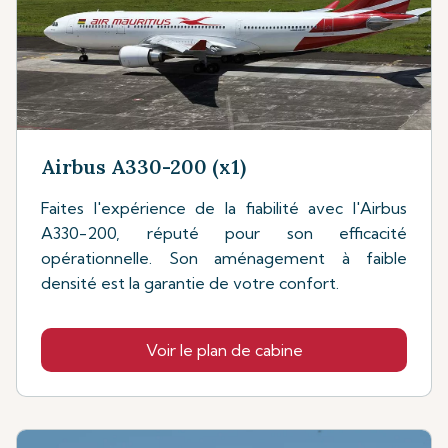
Airbus A330-200 (x1)
Faites l'expérience de la fiabilité avec l'Airbus
A330-200, réputé pour son efficacité
opérationnelle. Son aménagement à faible
densité est la garantie de votre confort.
Voir le plan de cabine