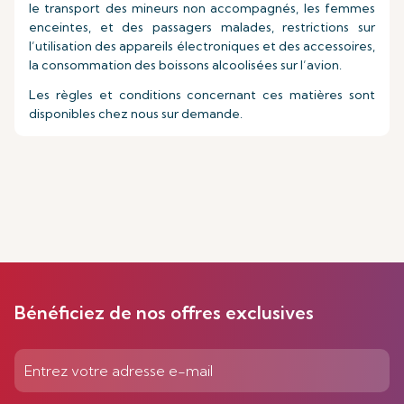
le transport des mineurs non accompagnés, les femmes
enceintes, et des passagers malades, restrictions sur
l’utilisation des appareils électroniques et des accessoires,
la consommation des boissons alcoolisées sur l’avion.
Les règles et conditions concernant ces matières sont
disponibles chez nous sur demande.
Bénéficiez de nos offres exclusives