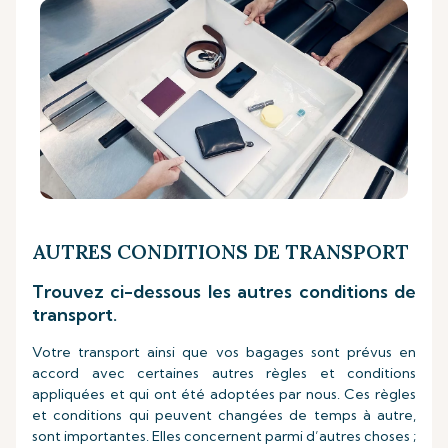
AUTRES CONDITIONS DE TRANSPORT
Trouvez ci-dessous les autres conditions de
transport.
Votre transport ainsi que vos bagages sont prévus en
accord avec certaines autres règles et conditions
appliquées et qui ont été adoptées par nous. Ces règles
et conditions qui peuvent changées de temps à autre,
sont importantes. Elles concernent parmi d’autres choses ;