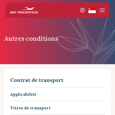
Autres conditions
Contrat de transport
Applicabilité
Titres de transport