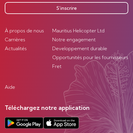
S’inscrire
À propos de nous
Mauritius Helicopter Ltd
Carrières
Notre engagement
Actualités
Developpement durable
Opportunités pour les fournisseurs
Fret
Aide
Téléchargez notre application