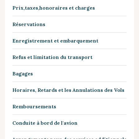
Prix,taxes,honoraires et charges
Réservations
Enregistrement et embarquement
Refus et limitation du transport
Bagages
Horaires, Retards et les Annulations des Vols
Remboursements
Conduite à bord de l'avion