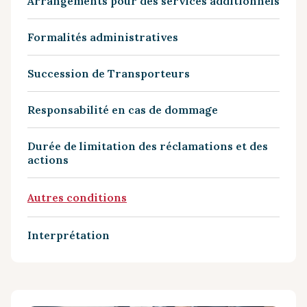
Arrangements pour des services additionnels
Formalités administratives
Succession de Transporteurs
Responsabilité en cas de dommage
Durée de limitation des réclamations et des
actions
Autres conditions
Interprétation