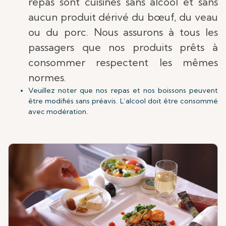
repas sont cuisinés sans alcool et sans
aucun produit dérivé du bœuf, du veau
ou du porc. Nous assurons à tous les
passagers que nos produits prêts à
consommer respectent les mêmes
normes.
Veuillez noter que nos repas et nos boissons peuvent
être modifiés sans préavis. L’alcool doit être consommé
avec modération.