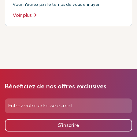
Vous n'aurez pas le temps de vous ennuyer.
Voir plus
Bénéficiez de nos offres exclusives
S’inscrire