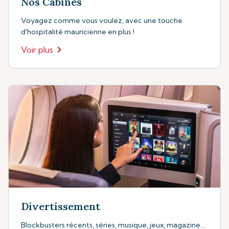
Nos Cabines
Voyagez comme vous voulez, avec une touche
d'hospitalité mauricienne en plus !
Voir plus
Divertissement
Blockbusters récents, séries, musique, jeux, magazine...