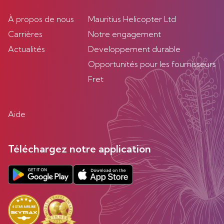
À propos de nous
Mauritius Helicopter Ltd
Carrières
Notre engagement
Actualités
Developpement durable
Opportunités pour les fournisseurs
Fret
Aide
Téléchargez notre application