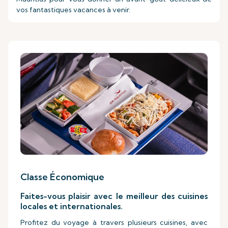
vos fantastiques vacances à venir.
Classe Économique
Faites-vous plaisir avec le meilleur des cuisines
locales et internationales.
Profitez du voyage à travers plusieurs cuisines, avec