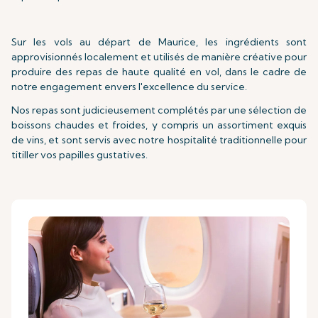
Sur les vols au départ de Maurice, les ingrédients sont
approvisionnés localement et utilisés de manière créative pour
produire des repas de haute qualité en vol, dans le cadre de
notre engagement envers l'excellence du service.
Nos repas sont judicieusement complétés par une sélection de
boissons chaudes et froides, y compris un assortiment exquis
de vins, et sont servis avec notre hospitalité traditionnelle pour
titiller vos papilles gustatives.