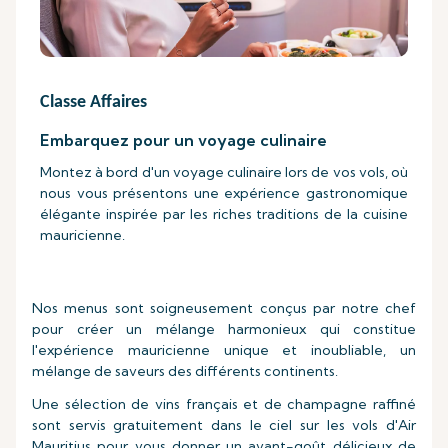
Classe Affaires
Embarquez pour un voyage culinaire
Montez à bord d'un voyage culinaire lors de vos vols, où
nous vous présentons une expérience gastronomique
élégante inspirée par les riches traditions de la cuisine
mauricienne.
Nos menus sont soigneusement conçus par notre chef
pour créer un mélange harmonieux qui constitue
l'expérience mauricienne unique et inoubliable, un
mélange de saveurs des différents continents.
Une sélection de vins français et de champagne raffiné
sont servis gratuitement dans le ciel sur les vols d'Air
Mauritius pour vous donner un avant-goût délicieux de