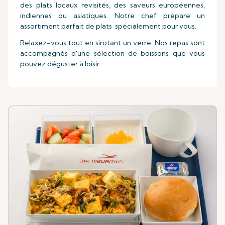
des plats locaux revisités, des saveurs européennes,
indiennes ou asiatiques. Notre chef prépare un
assortiment parfait de plats spécialement pour vous.
Relaxez-vous tout en sirotant un verre. Nos repas sont
accompagnés d'une sélection de boissons que vous
pouvez déguster à loisir.