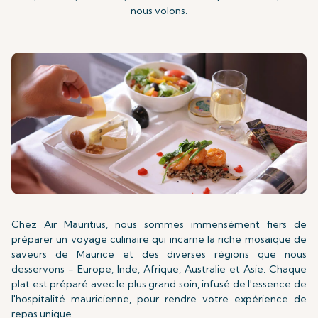
nous volons.
Chez Air Mauritius, nous sommes immensément fiers de
préparer un voyage culinaire qui incarne la riche mosaïque de
saveurs de Maurice et des diverses régions que nous
desservons - Europe, Inde, Afrique, Australie et Asie. Chaque
plat est préparé avec le plus grand soin, infusé de l'essence de
l'hospitalité mauricienne, pour rendre votre expérience de
repas unique.