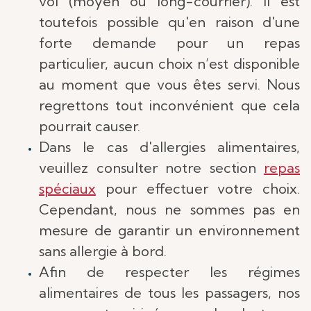
vol (moyen ou long-courrier). Il est
toutefois possible qu'en raison d'une
forte demande pour un repas
particulier, aucun choix n’est disponible
au moment que vous êtes servi. Nous
regrettons tout inconvénient que cela
pourrait causer.
Dans le cas d'allergies alimentaires,
veuillez consulter notre section
repas
spéciaux
pour effectuer votre choix.
Cependant, nous ne sommes pas en
mesure de garantir un environnement
sans allergie à bord.
Afin de respecter les régimes
alimentaires de tous les passagers, nos