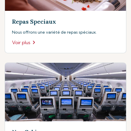
Repas Speciaux
Nous offrons une variété de repas spéciaux.
Voir plus