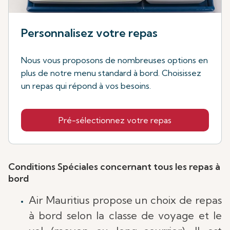
Personnalisez votre repas
Nous vous proposons de nombreuses options en
plus de notre menu standard à bord. Choisissez
un repas qui répond à vos besoins.
Pré-sélectionnez votre repas
Conditions Spéciales concernant tous les repas à
bord
Air Mauritius propose un choix de repas
à bord selon la classe de voyage et le