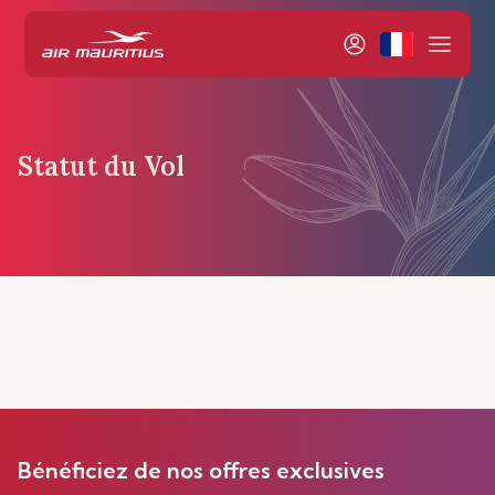
Statut du Vol
Bénéficiez de nos offres exclusives