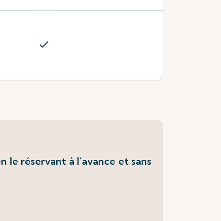
check
 le réservant à l’avance et sans