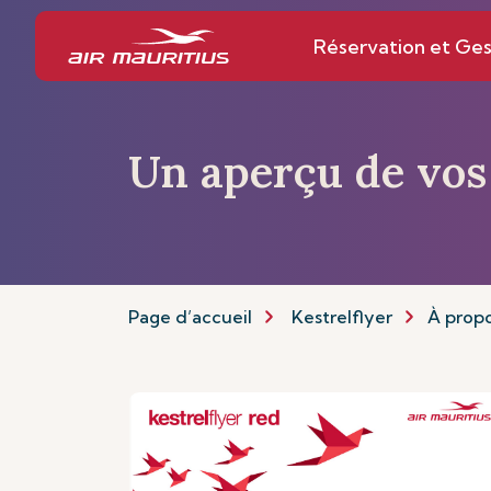
Réservation et Ges
Un aperçu de vos
Page d’accueil
Kestrelflyer
À propo