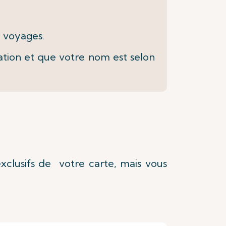
e voyages.
tion et que votre nom est selon
clusifs de votre carte, mais vous