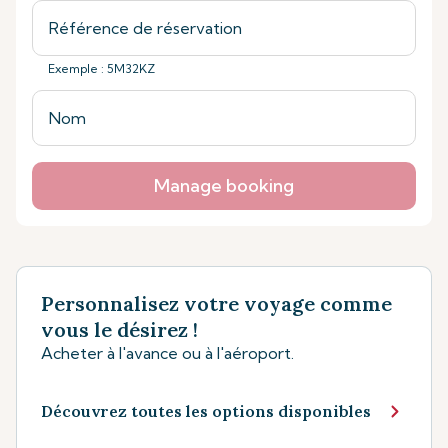
Exemple : 5M32KZ
Manage booking
Personnalisez votre voyage comme
vous le désirez !
Acheter à l'avance ou à l'aéroport.
Découvrez toutes les options disponibles