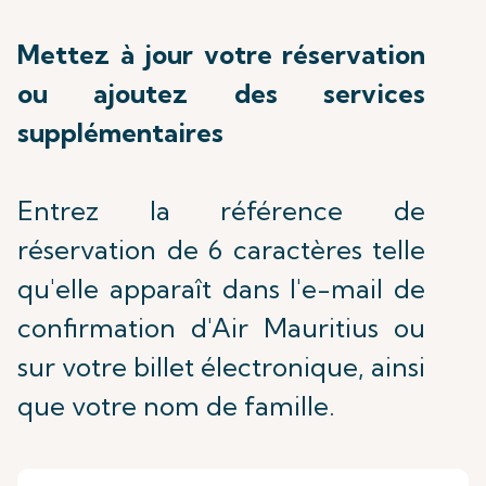
Mettez à jour votre réservation
ou ajoutez des services
supplémentaires
Entrez la référence de
réservation de 6 caractères telle
qu'elle apparaît dans l'e-mail de
confirmation d'Air Mauritius ou
sur votre billet électronique, ainsi
que votre nom de famille.