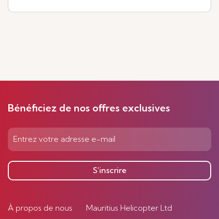
Bénéficiez de nos offres exclusives
S’inscrire
À propos de nous
Mauritius Helicopter Ltd