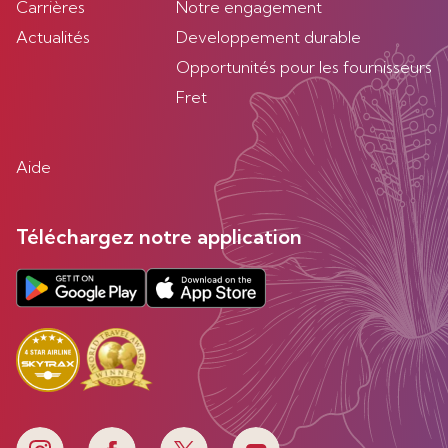
Carrières
Notre engagement
Actualités
Developpement durable
Opportunités pour les fournisseurs
Fret
Aide
Téléchargez notre application