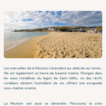
Les merveilles de la Réunion s'étendent au-delà de ses terres ;
l'île est également un havre de beauté marine. Plongez dans
les eaux cristallines du lagon de Saint-Gilles, où des récifs
coralliens vibrants fourmillent de vie, offrant une escapade
sous-marine vivante.
La Réunion sait aussi se détendre. Parcourez la côte