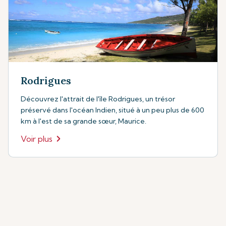
Rodrigues
Découvrez l'attrait de l'île Rodrigues, un trésor
préservé dans l'océan Indien, situé à un peu plus de 600
km à l'est de sa grande sœur, Maurice.
Voir plus