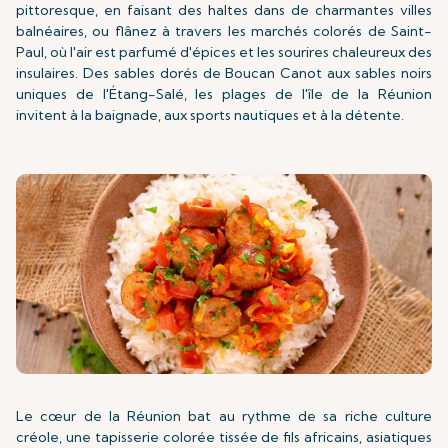
pittoresque, en faisant des haltes dans de charmantes villes
balnéaires, ou flânez à travers les marchés colorés de Saint-
Paul, où l'air est parfumé d'épices et les sourires chaleureux des
insulaires. Des sables dorés de Boucan Canot aux sables noirs
uniques de l'Étang-Salé, les plages de l'île de la Réunion
invitent à la baignade, aux sports nautiques et à la détente.
Le cœur de la Réunion bat au rythme de sa riche culture
créole, une tapisserie colorée tissée de fils africains, asiatiques