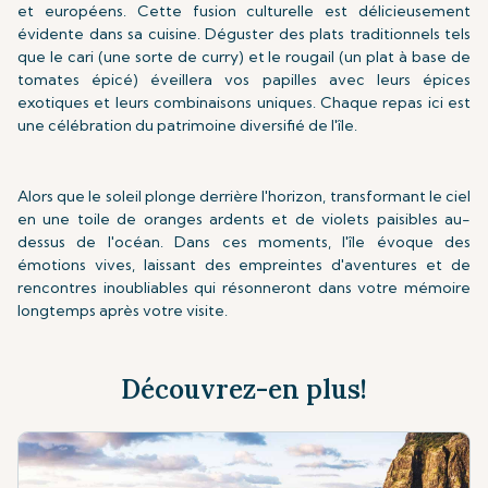
et européens. Cette fusion culturelle est délicieusement
évidente dans sa cuisine. Déguster des plats traditionnels tels
que le cari (une sorte de curry) et le rougail (un plat à base de
tomates épicé) éveillera vos papilles avec leurs épices
exotiques et leurs combinaisons uniques. Chaque repas ici est
une célébration du patrimoine diversifié de l'île.
Alors que le soleil plonge derrière l'horizon, transformant le ciel
en une toile de oranges ardents et de violets paisibles au-
dessus de l'océan. Dans ces moments, l'île évoque des
émotions vives, laissant des empreintes d'aventures et de
rencontres inoubliables qui résonneront dans votre mémoire
longtemps après votre visite.
Découvrez-en plus!