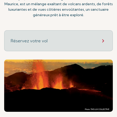
Maurice, est un mélange exaltant de volcans ardents, de forêts
luxuriantes et de vues côtières envoûtantes, un sanctuaire
généreux prêt à être exploré.
Réservez votre vol