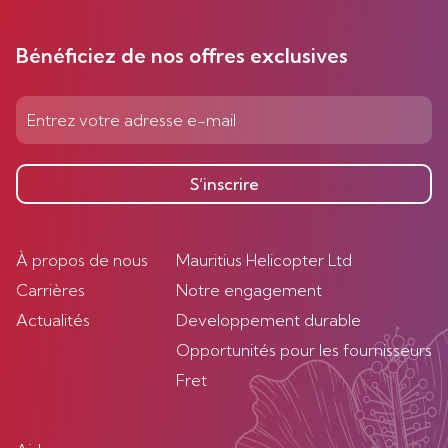
Bénéficiez de nos offres exclusives
S’inscrire
À propos de nous
Mauritius Helicopter Ltd
Carrières
Notre engagement
Actualités
Developpement durable
Opportunités pour les fournisseurs
Fret