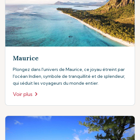
Maurice
Plongez dans l'univers de Maurice, ce joyau étreint par
l'océan Indien, symbole de tranquillité et de splendeur,
qui séduit les voyageurs du monde entier.
Voir plus