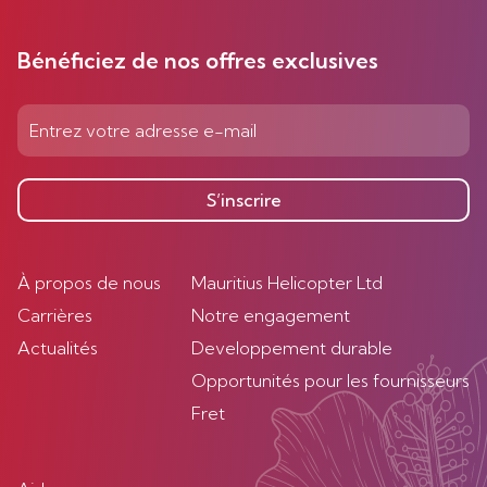
Bénéficiez de nos offres exclusives
S’inscrire
À propos de nous
Mauritius Helicopter Ltd
Carrières
Notre engagement
Actualités
Developpement durable
Opportunités pour les fournisseurs
Fret