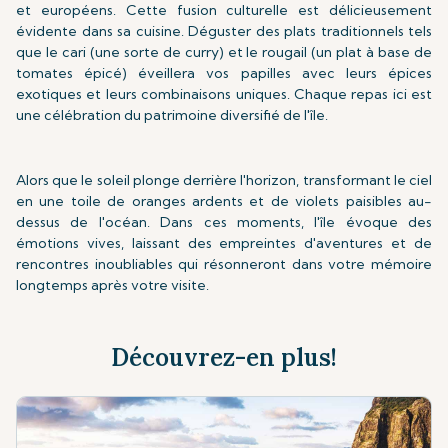
et européens. Cette fusion culturelle est délicieusement
évidente dans sa cuisine. Déguster des plats traditionnels tels
que le cari (une sorte de curry) et le rougail (un plat à base de
tomates épicé) éveillera vos papilles avec leurs épices
exotiques et leurs combinaisons uniques. Chaque repas ici est
une célébration du patrimoine diversifié de l'île.
Alors que le soleil plonge derrière l'horizon, transformant le ciel
en une toile de oranges ardents et de violets paisibles au-
dessus de l'océan. Dans ces moments, l'île évoque des
émotions vives, laissant des empreintes d'aventures et de
rencontres inoubliables qui résonneront dans votre mémoire
longtemps après votre visite.
Découvrez-en plus!