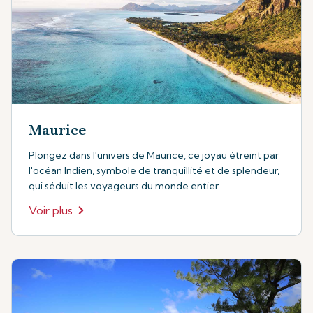
Maurice
Plongez dans l'univers de Maurice, ce joyau étreint par
l'océan Indien, symbole de tranquillité et de splendeur,
qui séduit les voyageurs du monde entier.
Voir plus