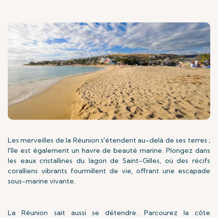
Les merveilles de la Réunion s'étendent au-delà de ses terres ;
l'île est également un havre de beauté marine. Plongez dans
les eaux cristallines du lagon de Saint-Gilles, où des récifs
coralliens vibrants fourmillent de vie, offrant une escapade
sous-marine vivante.
La Réunion sait aussi se détendre. Parcourez la côte