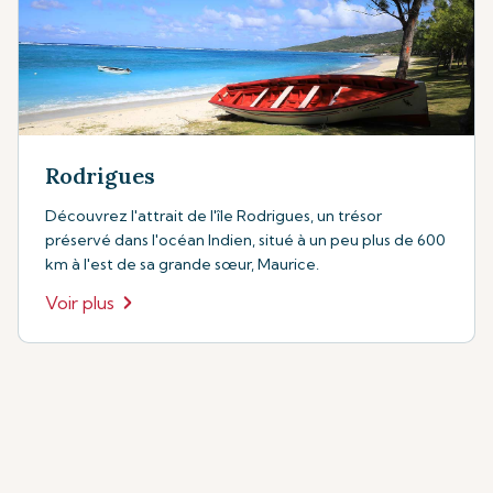
Rodrigues
Découvrez l'attrait de l'île Rodrigues, un trésor
préservé dans l'océan Indien, situé à un peu plus de 600
km à l'est de sa grande sœur, Maurice.
Voir plus