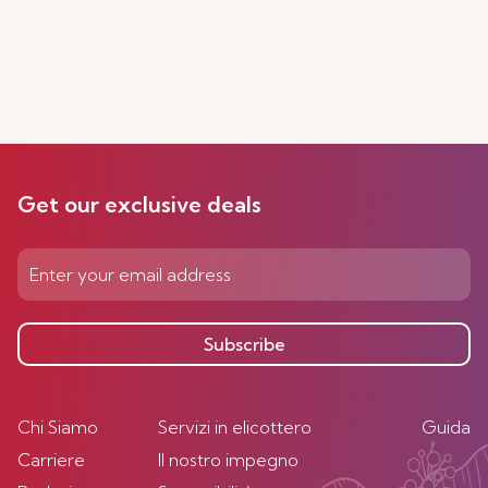
Get our exclusive deals
Subscribe
Chi Siamo
Servizi in elicottero
Guida
Carriere
Il nostro impegno