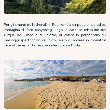
Per gli amanti dell'adrenalina, Reunion è a dir poco un paradiso.
Immagina di fare canyoning lungo le cascate cristalline del
Cirque de Cilaos o di Salazie, di volare in parapendio sui
paesaggi spettacolari di Saint-Leu o di andare in mountain
bike attraverso il terreno accidentato dell'isola.