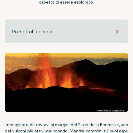
aspetta di essere esplorato.
Prenota il tuo volo
Immaginate di trovarvi ai margini del Piton de la Fournaise, uno
dei vulcani più attivi del mondo. Mentre cammini sui suoi aspri