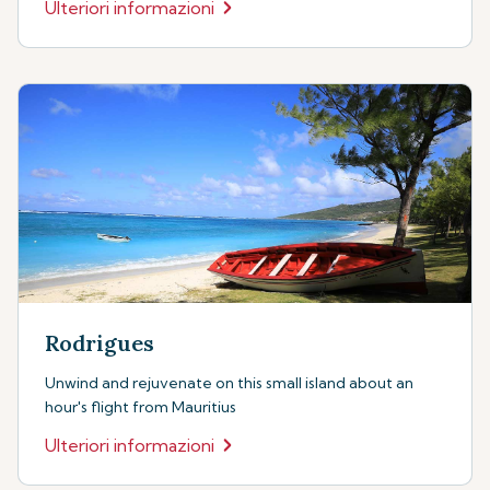
Ulteriori informazioni
Rodrigues
Unwind and rejuvenate on this small island about an
hour's flight from Mauritius
Ulteriori informazioni