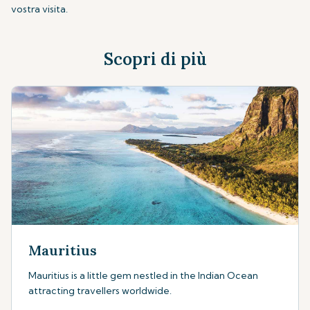
vostra visita.
Scopri di più
Mauritius
Mauritius is a little gem nestled in the Indian Ocean
attracting travellers worldwide.